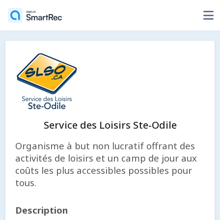
Service des Loisirs Ste-Odile
Organisme à but non lucratif offrant des
activités de loisirs et un camp de jour aux
coûts les plus accessibles possibles pour
tous.
Description