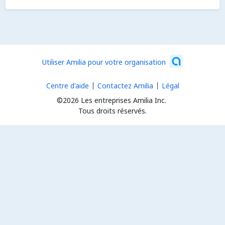
Utiliser Amilia pour votre organisation
Centre d'aide
Contactez Amilia
Légal
©2026 Les entreprises Amilia Inc.
Tous droits réservés.