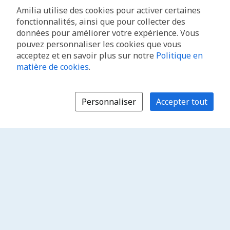
Amilia utilise des cookies pour activer certaines
fonctionnalités, ainsi que pour collecter des
données pour améliorer votre expérience. Vous
pouvez personnaliser les cookies que vous
acceptez et en savoir plus sur notre
Politique en
matière de cookies
.
Personnaliser
Accepter tout