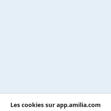
Les cookies sur app.amilia.com