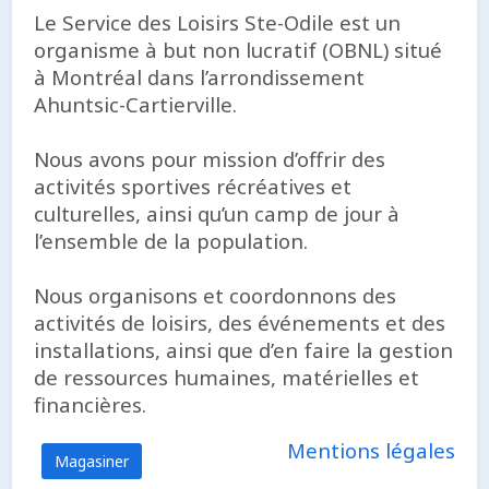
Le Service des Loisirs Ste-Odile est un
organisme à but non lucratif (OBNL) situé
à Montréal dans l’arrondissement
Ahuntsic-Cartierville.
Nous avons pour mission d’offrir des
activités sportives récréatives et
culturelles, ainsi qu’un camp de jour à
l’ensemble de la population.
Nous organisons et coordonnons des
activités de loisirs, des événements et des
installations, ainsi que d’en faire la gestion
de ressources humaines, matérielles et
financières.
Mentions légales
Magasiner