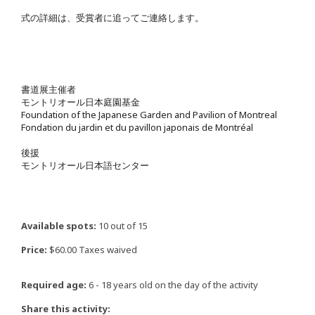
式の詳細は、受賞者に追ってご連絡します。
書道展主催者
モントリオール日本庭園基金
Foundation of the Japanese Garden and Pavilion of Montreal
Fondation du jardin et du pavillon japonais de Montréal
後援
モントリオール日本語センター
Available spots:
10 out of 15
Price:
$60.00 Taxes waived
Required age:
6 - 18 years old on the day of the activity
Share this activity: