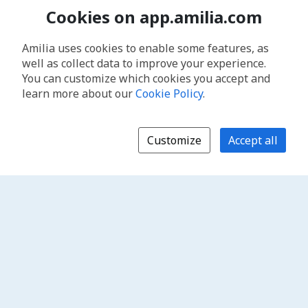
Cookies on app.amilia.com
Amilia uses cookies to enable some features, as
well as collect data to improve your experience.
You can customize which cookies you accept and
learn more about our
Cookie Policy
.
Customize
Accept all