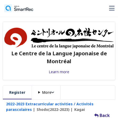
Le Centre de la Langue Japonaise de
Montréal
Learn more
Register
More
2022-2023 Extracurricular activities / Activités
parascolaires
Shodo(2022-2023)
Kagai
Back