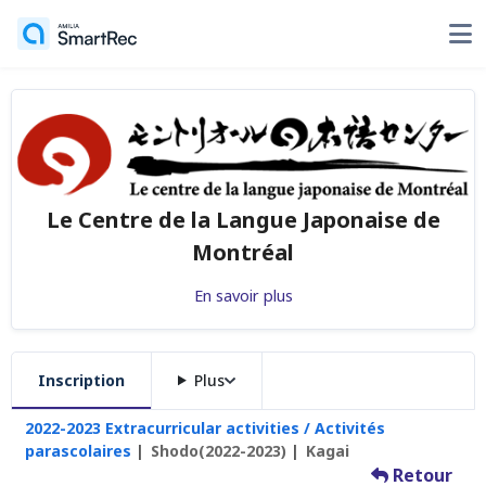
Le Centre de la Langue Japonaise de
Montréal
En savoir plus
Inscription
Plus
2022-2023 Extracurricular activities / Activités
parascolaires
Shodo(2022-2023)
Kagai
Retour