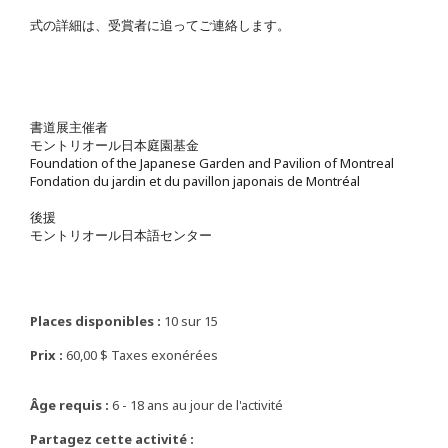
式の詳細は、受賞者に追ってご連絡します。
書道展主催者
モントリオール日本庭園基金
Foundation of the Japanese Garden and Pavilion of Montreal
Fondation du jardin et du pavillon japonais de Montréal
後援
モントリオール日本語センター
Places disponibles :
10 sur 15
Prix :
60,00 $ Taxes exonérées
Âge requis :
6 - 18 ans au jour de l'activité
Partagez cette activité :