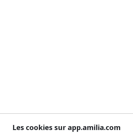
Les cookies sur app.amilia.com