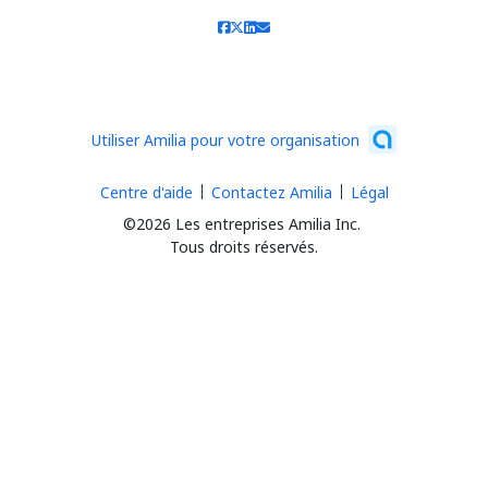
Utiliser Amilia pour votre organisation
Centre d'aide
Contactez Amilia
Légal
©2026 Les entreprises Amilia Inc.
Tous droits réservés.