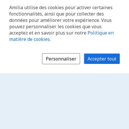
Amilia utilise des cookies pour activer certaines
fonctionnalités, ainsi que pour collecter des
données pour améliorer votre expérience. Vous
pouvez personnaliser les cookies que vous
acceptez et en savoir plus sur notre
Politique en
matière de cookies
.
Personnaliser
Accepter tout