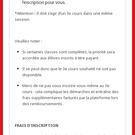
l’inscription pour vous.
*Attention
:
Il doit s’agir d’un 3e cours dans une même
session.
Veuillez noter :
Si certaines classes sont complètes, la priorité sera
accordée aux élèves inscrits à titre payant.
Il se peut donc que le 3e cours souhaité ne soit pas
disponible.
Merci de ne pas vous inscrire vous-même au 3e
cours : cela complique les démarches et entraîne des
frais supplémentaires facturés par la plateforme lors
des remboursements.
FRAIS D'INSCRIPTION