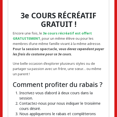
3e COURS RÉCRÉATIF
GRATUIT !
Encore une fois, le
3e cours récréatif est offert
GRATUITEMENT
, pour un même élève ou pour les
membres d’une même famille vivant à la même adresse.
Pour la session spectacle,
v
ous devez cependant payer
les frais du costume pour ce 3e cours.
Une belle occasion d’explorer plusieurs styles ou de
partager sa passion avec un frère, une sœur… ou même
un parent !
Comment profiter du rabais ?
Inscrivez-vous d’abord à deux cours dans la
session.
Contactez-nous pour nous indiquer le troisième
cours désiré.
Nous appliquerons le rabais et compléterons