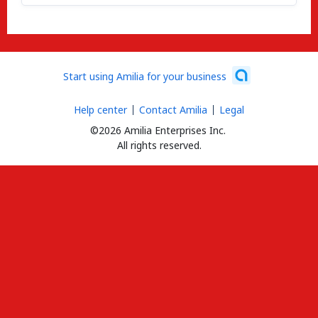
Start using Amilia for your business
Help center
Contact Amilia
Legal
©2026 Amilia Enterprises Inc.
All rights reserved.