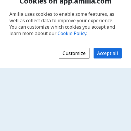
Cookies on app.amilia.com
Amilia uses cookies to enable some features, as
well as collect data to improve your experience.
You can customize which cookies you accept and
learn more about our
Cookie Policy
.
Customize
Accept all