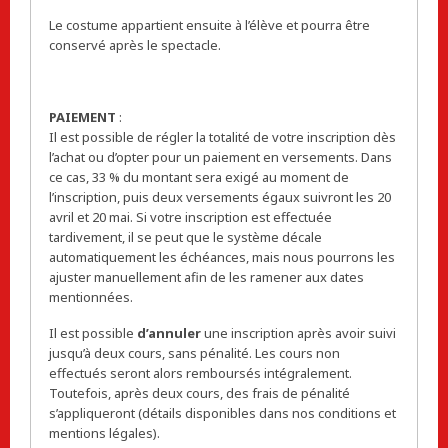
Le costume appartient ensuite à l’élève et pourra être
conservé après le spectacle.
PAIEMENT
:
Il est possible de régler la totalité de votre inscription dès
l’achat ou d’opter pour un paiement en versements. Dans
ce cas, 33 % du montant sera exigé au moment de
l’inscription, puis deux versements égaux suivront les 20
avril et 20 mai. Si votre inscription est effectuée
tardivement, il se peut que le système décale
automatiquement les échéances, mais nous pourrons les
ajuster manuellement afin de les ramener aux dates
mentionnées.
Il est possible
d’annuler
une inscription après avoir suivi
jusqu’à deux cours, sans pénalité. Les cours non
effectués seront alors remboursés intégralement.
Toutefois, après deux cours, des frais de pénalité
s’appliqueront (détails disponibles dans nos conditions et
mentions légales).