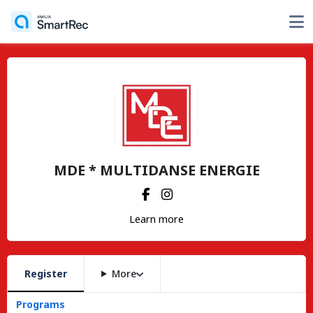
MDE * MULTIDANSE ENERGIE
Learn more
Register
More
Programs