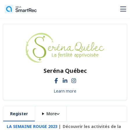
Seréna Québec
Learn more
Register
More
LA SEMAINE ROUGE 2023
Découvrir les activités de la