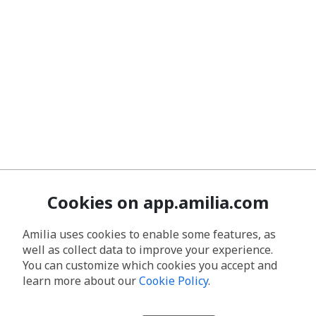
Cookies on app.amilia.com
Amilia uses cookies to enable some features, as
well as collect data to improve your experience.
You can customize which cookies you accept and
learn more about our
Cookie Policy
.