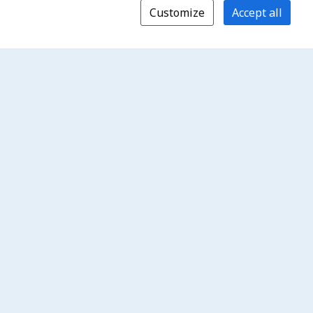
Customize
Accept all