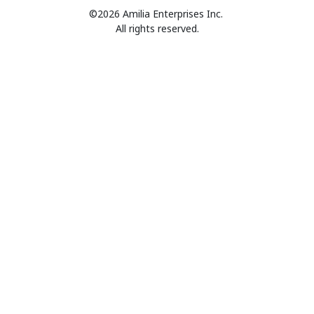
©2026 Amilia Enterprises Inc.
All rights reserved.