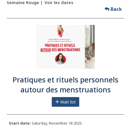
Semaine Rouge
Voir les dates
Back
Pratiques et rituels personnels
autour des menstruations
Wait list
Start date:
Saturday, November 18 2023.