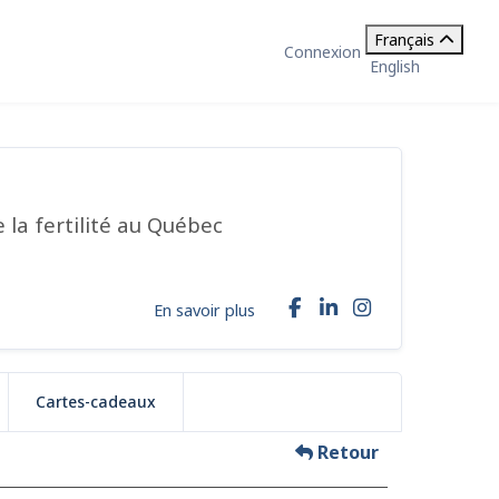
Français
Connexion
English
 la fertilité au Québec
En savoir plus
Cartes-cadeaux
Retour