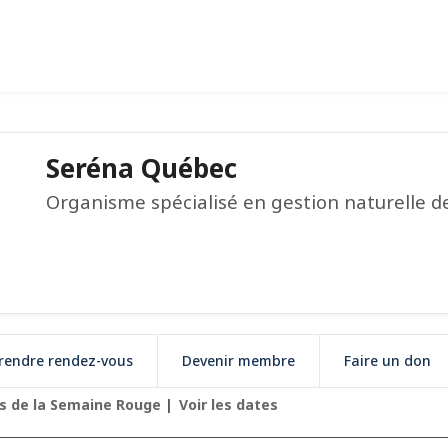
Seréna Québec
Organisme spécialisé en gestion naturelle de
rendre rendez-vous
Devenir membre
Faire un don
és de la Semaine Rouge
Voir les dates