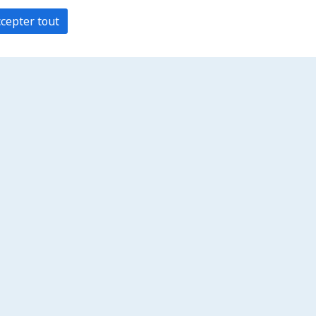
cepter tout