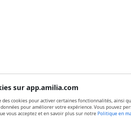
kies sur app.amilia.com
e des cookies pour activer certaines fonctionnalités, ainsi q
s données pour améliorer votre expérience. Vous pouvez pe
que vous acceptez et en savoir plus sur notre
Politique en ma