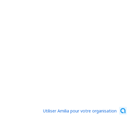
Utiliser Amilia pour votre organisation