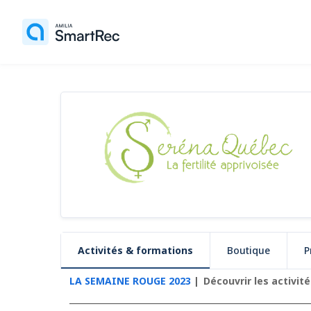
Activités & formations
Boutique
P
LA SEMAINE ROUGE 2023
Découvrir les activit