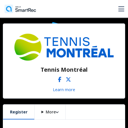
Tennis Montréal
Learn more
Register
More