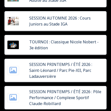
Adulte au Stade IGA
SESSION AUTOMNE 2026 : Cours
Juniors au Stade IGA
TOURNOI : Classique Nicole Nobert -
3e édition
SESSION PRINTEMPS / ÉTÉ 2026 :
Saint-Léonard / Parc Pie-XII, Parc
Ladauversière
SESSION PRINTEMPS / ÉTÉ 2026 : Pôle
Performance / Complexe Sportif
Claude-Robillard