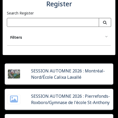
Register
Search Register
Filters
SESSION AUTOMNE 2026 : Montréal-
Nord/École Calixa Lavallé
SESSION AUTOMNE 2026 : Pierrefonds-
Roxboro/Gymnase de l'école St-Anthony