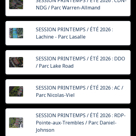
SESSION PRINTEMPS / ÉTÉ 2026 : CDN-
NDG / Parc Warren-Allmand
SESSION PRINTEMPS / ÉTÉ 2026 :
Lachine - Parc Lasalle
SESSION PRINTEMPS / ÉTÉ 2026 : DDO
/ Parc Lake Road
SESSION PRINTEMPS / ÉTÉ 2026 : AC /
Parc Nicolas-Viel
SESSION PRINTEMPS / ÉTÉ 2026 : RDP-
Pointe-aux-Trembles / Parc Daniel-
Johnson