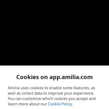
Cookies on app.amilia.com
Amilia uses cookies to enable some features, as
well as collect data to improve your experience.
You can customize which cookies you accept and
learn more about our
Cookie Policy
.