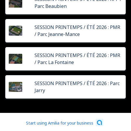
Parc Beaubien
SESSION PRINTEMPS / ÉTÉ 2026 : PMR
/ Parc Jeanne-Mance
SESSION PRINTEMPS / ÉTÉ 2026 : PMR
/ Parc La Fontaine
SESSION PRINTEMPS / ÉTÉ 2026 : Parc
Jarry
Start using Amilia for your business