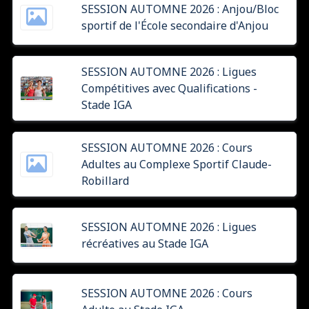
SESSION AUTOMNE 2026 : Anjou/Bloc
sportif de l'École secondaire d'Anjou
SESSION AUTOMNE 2026 : Ligues
Compétitives avec Qualifications -
Stade IGA
SESSION AUTOMNE 2026 : Cours
Adultes au Complexe Sportif Claude-
Robillard
SESSION AUTOMNE 2026 : Ligues
récréatives au Stade IGA
SESSION AUTOMNE 2026 : Cours