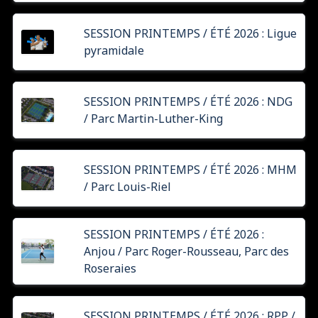
SESSION PRINTEMPS / ÉTÉ 2026 : Ligue
pyramidale
SESSION PRINTEMPS / ÉTÉ 2026 : NDG
/ Parc Martin-Luther-King
SESSION PRINTEMPS / ÉTÉ 2026 : MHM
/ Parc Louis-Riel
SESSION PRINTEMPS / ÉTÉ 2026 :
Anjou / Parc Roger-Rousseau, Parc des
Roseraies
SESSION PRINTEMPS / ÉTÉ 2026 : RPP /