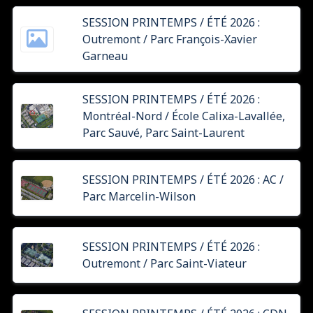
SESSION PRINTEMPS / ÉTÉ 2026 :
Outremont / Parc François-Xavier
Garneau
SESSION PRINTEMPS / ÉTÉ 2026 :
Montréal-Nord / École Calixa-Lavallée,
Parc Sauvé, Parc Saint-Laurent
SESSION PRINTEMPS / ÉTÉ 2026 : AC /
Parc Marcelin-Wilson
SESSION PRINTEMPS / ÉTÉ 2026 :
Outremont / Parc Saint-Viateur