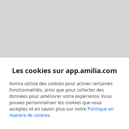
Les cookies sur app.amilia.com
Amilia utilise des cookies pour activer certaines
fonctionnalités, ainsi que pour collecter des
données pour améliorer votre expérience. Vous
pouvez personnaliser les cookies que vous
acceptez et en savoir plus sur notre
Politique en
matière de cookies
.