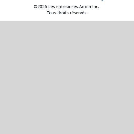
©2026 Les entreprises Amilia Inc.
Tous droits réservés.