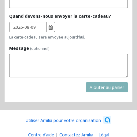
Quand devons-nous envoyer la carte-cadeau?
La carte-cadeau sera envoyée aujourd'hui.
Message
(optionnel)
Ajouter au panier
Utiliser Amilia pour votre organisation
Centre d'aide
Contactez Amilia
Légal