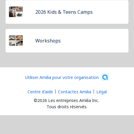
2026 Kids & Teens Camps
Workshops
Utiliser Amilia pour votre organisation
Centre d'aide
Contactez Amilia
Légal
©2026 Les entreprises Amilia Inc.
Tous droits réservés.