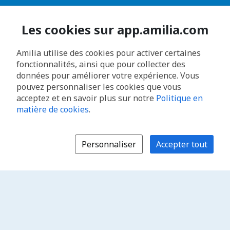
Les cookies sur app.amilia.com
Amilia utilise des cookies pour activer certaines
fonctionnalités, ainsi que pour collecter des
données pour améliorer votre expérience. Vous
pouvez personnaliser les cookies que vous
acceptez et en savoir plus sur notre
Politique en
matière de cookies
.
Personnaliser
Accepter tout