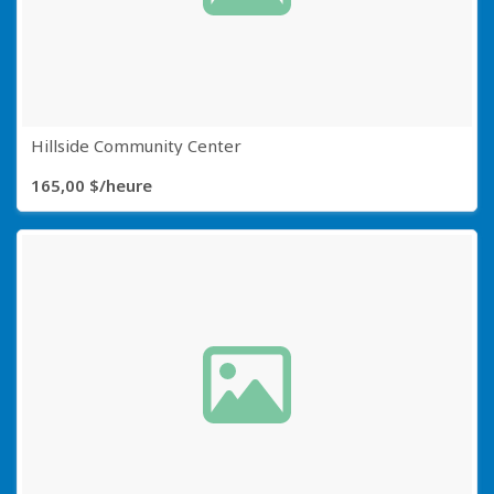
Hillside Community Center
165,00 $/heure