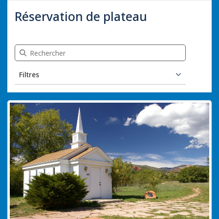
Réservation de plateau
Recherche Réservation de plateau
Filtres