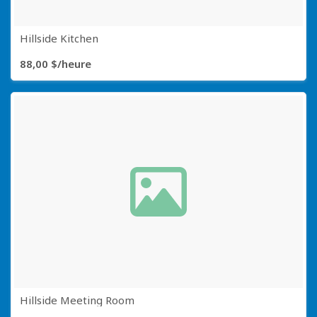
Hillside Kitchen
88,00 $/heure
Hillside Meeting Room