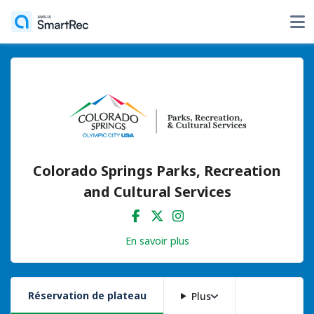
Colorado Springs Parks, Recreation
and Cultural Services
En savoir plus
Réservation de plateau
Plus