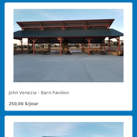
John Venezia - Barn Pavilion
250,00 $/jour