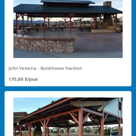
John Venezia - Bunkhouse Pavilion
175,00 $/jour