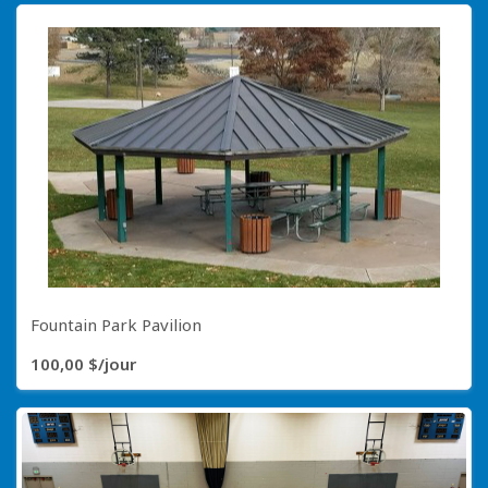
Fountain Park Pavilion
100,00 $/jour