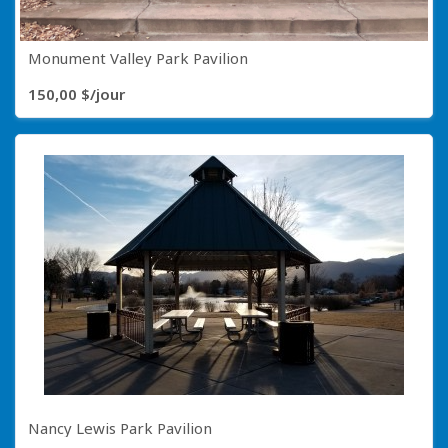
Monument Valley Park Pavilion
150,00 $/jour
Nancy Lewis Park Pavilion