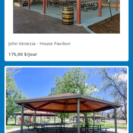
John Venezia - House Pavilion
175,00 $/jour