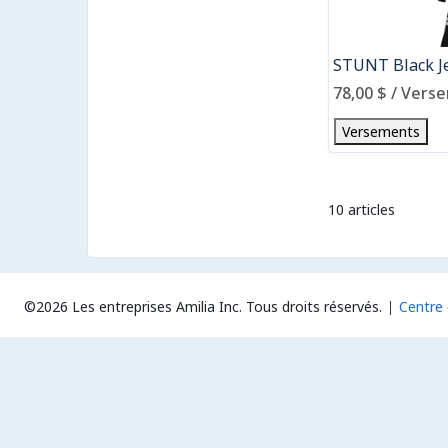
STUNT Black J
78,00 $ / Vers
Versements
10 articles
©2026 Les entreprises Amilia Inc.
Tous droits réservés.
Centre 