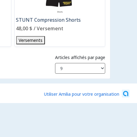
STUNT Compression Shorts
48,00 $ / Versement
Versements
Articles affichés par page
Utiliser Amilia pour votre organisation