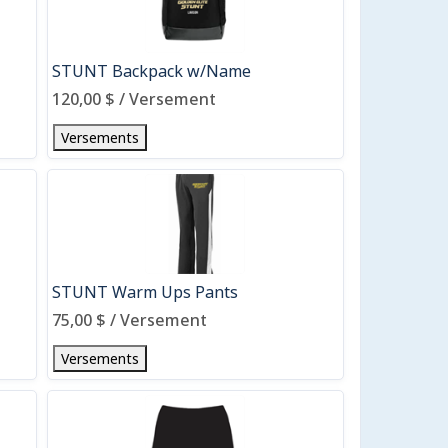
STUNT Backpack w/Name
120,00 $ / Versement
Versements
STUNT Warm Ups Pants
75,00 $ / Versement
Versements