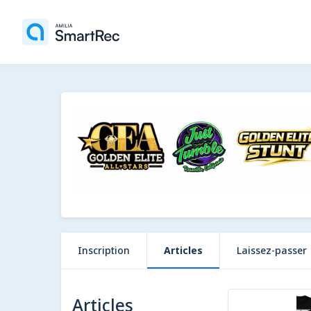
Inscription
Articles
Laissez-passer
9 articles
Articles