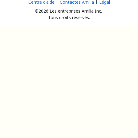
Centre d'aide
Contactez Amilia
Légal
©2026 Les entreprises Amilia Inc.
Tous droits réservés.