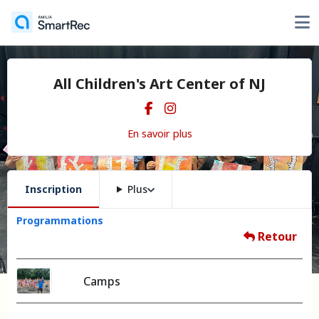
All Children's Art Center of NJ
En savoir plus
Inscription
Plus
Programmations
Retour
Camps