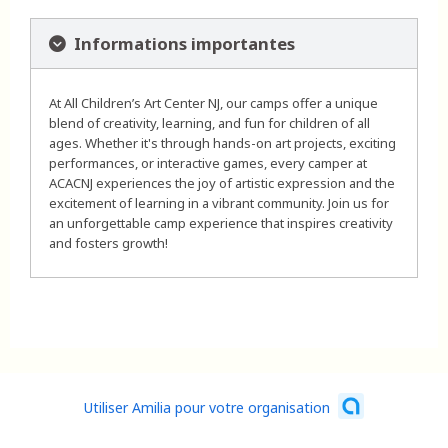
Informations importantes
At All Children’s Art Center NJ, our camps offer a unique
blend of creativity, learning, and fun for children of all
ages. Whether it's through hands-on art projects, exciting
performances, or interactive games, every camper at
ACACNJ experiences the joy of artistic expression and the
excitement of learning in a vibrant community. Join us for
an unforgettable camp experience that inspires creativity
and fosters growth!
Utiliser Amilia pour votre organisation