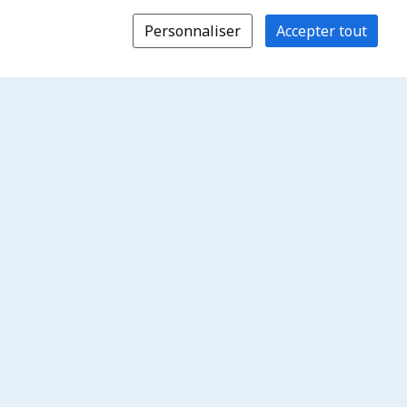
Personnaliser
Accepter tout