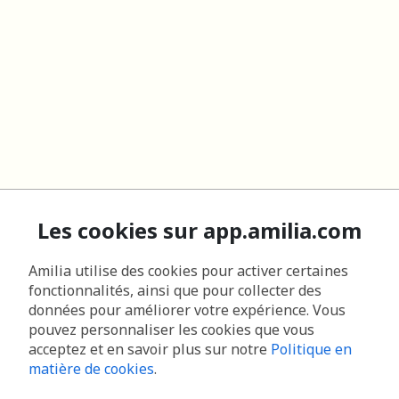
Les cookies sur app.amilia.com
Amilia utilise des cookies pour activer certaines
fonctionnalités, ainsi que pour collecter des
données pour améliorer votre expérience. Vous
pouvez personnaliser les cookies que vous
acceptez et en savoir plus sur notre
Politique en
matière de cookies
.