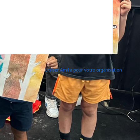
Utiliser Amilia pour votre organisation