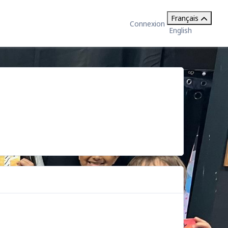
Français
Connexion
English