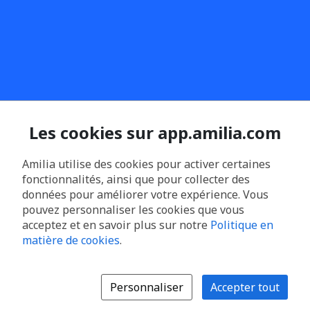
Les cookies sur app.amilia.com
Amilia utilise des cookies pour activer certaines
fonctionnalités, ainsi que pour collecter des
données pour améliorer votre expérience. Vous
pouvez personnaliser les cookies que vous
acceptez et en savoir plus sur notre
Politique en
matière de cookies
.
Personnaliser
Accepter tout