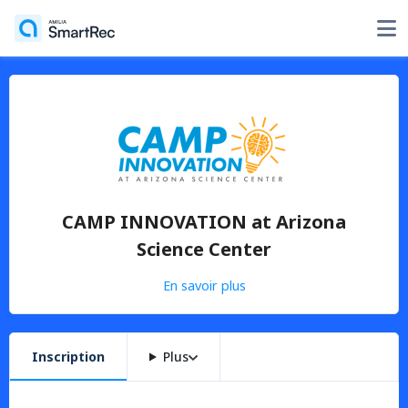
CAMP INNOVATION at Arizona
Science Center
En savoir plus
Inscription
Plus