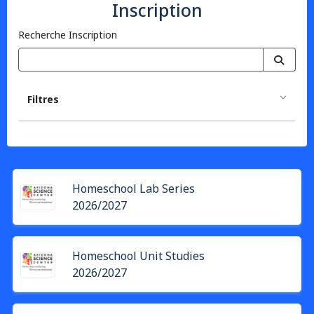
Inscription
Recherche Inscription
Filtres
Homeschool Lab Series
2026/2027
Homeschool Unit Studies
2026/2027