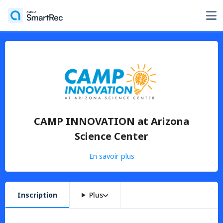
CAMP INNOVATION at Arizona
Science Center
En savoir plus
Inscription
Plus