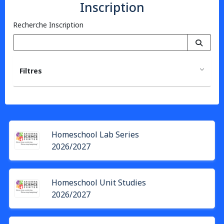
Inscription
Recherche Inscription
Filtres
Homeschool Lab Series
2026/2027
Homeschool Unit Studies
2026/2027