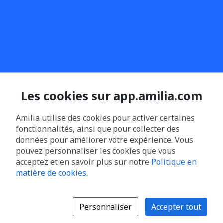
Les cookies sur app.amilia.com
Amilia utilise des cookies pour activer certaines
fonctionnalités, ainsi que pour collecter des
données pour améliorer votre expérience. Vous
pouvez personnaliser les cookies que vous
acceptez et en savoir plus sur notre
Politique en
matière de cookies
.
Personnaliser
Accepter tout