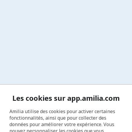
Les cookies sur app.amilia.com
Amilia utilise des cookies pour activer certaines
fonctionnalités, ainsi que pour collecter des
données pour améliorer votre expérience. Vous
pouvez personnaliser les cookies que vous