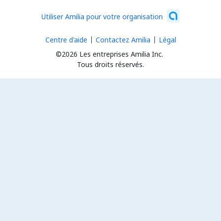
Utiliser Amilia pour votre organisation
Centre d'aide
Contactez Amilia
Légal
©2026 Les entreprises Amilia Inc.
Tous droits réservés.