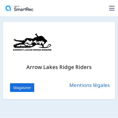
Arrow Lakes Ridge Riders
Mentions légales
Magasiner