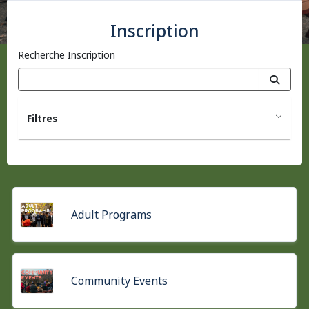
Inscription
Recherche Inscription
Filtres
Adult Programs
Community Events