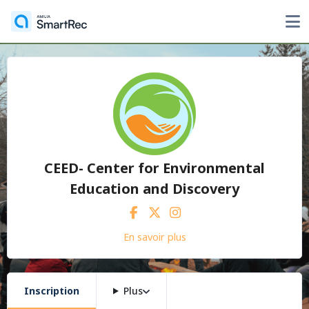
CEED- Center for Environmental
Education and Discovery
En savoir plus
Inscription
Plus