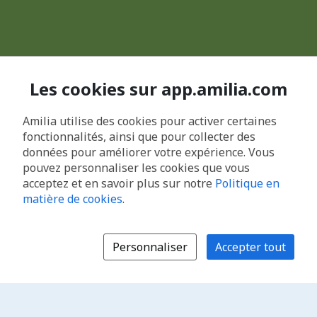
Les cookies sur app.amilia.com
Amilia utilise des cookies pour activer certaines
fonctionnalités, ainsi que pour collecter des
données pour améliorer votre expérience. Vous
pouvez personnaliser les cookies que vous
acceptez et en savoir plus sur notre
Politique en
matière de cookies
.
Personnaliser
Accepter tout