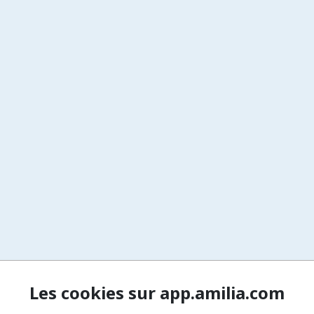
Les cookies sur app.amilia.com