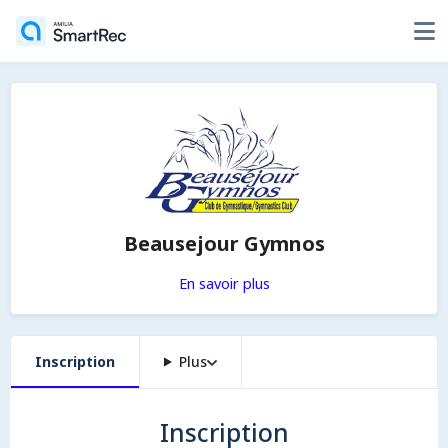
Beausejour Gymnos
En savoir plus
Inscription
Plus
Inscription