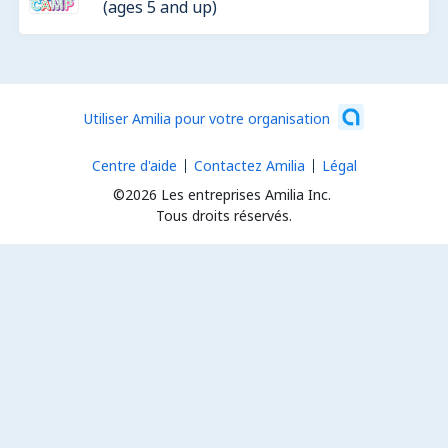
(ages 5 and up)
Utiliser Amilia pour votre organisation
Centre d'aide
Contactez Amilia
Légal
©2026 Les entreprises Amilia Inc.
Tous droits réservés.