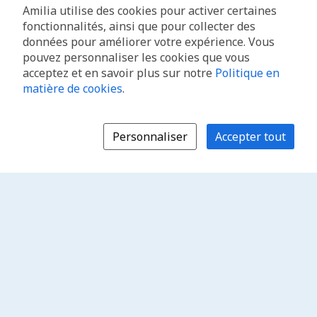
Amilia utilise des cookies pour activer certaines
fonctionnalités, ainsi que pour collecter des
données pour améliorer votre expérience. Vous
pouvez personnaliser les cookies que vous
acceptez et en savoir plus sur notre
Politique en
matière de cookies
.
Personnaliser
Accepter tout