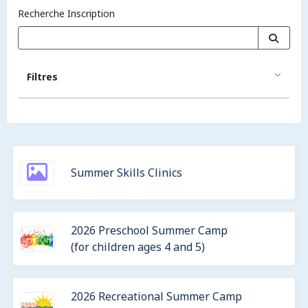
Recherche Inscription
Filtres
Summer Skills Clinics
2026 Preschool Summer Camp
(for children ages 4 and 5)
2026 Recreational Summer Camp