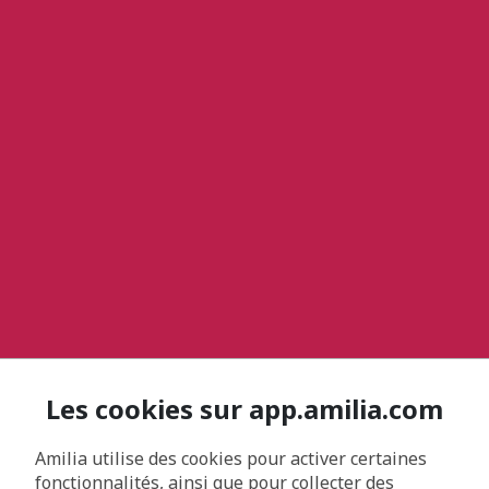
Les cookies sur app.amilia.com
Amilia utilise des cookies pour activer certaines
fonctionnalités, ainsi que pour collecter des