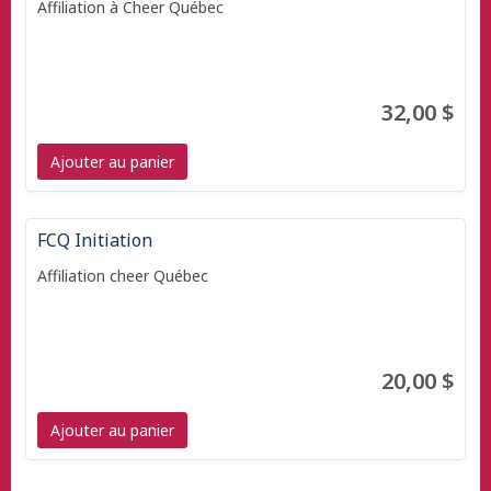
Affiliation à Cheer Québec
32,00 $
Ajouter au panier
FCQ Initiation
Affiliation cheer Québec
20,00 $
Ajouter au panier