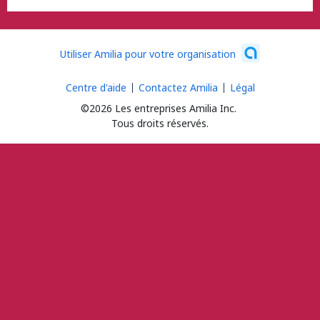
Utiliser Amilia pour votre organisation
Centre d'aide
Contactez Amilia
Légal
©2026 Les entreprises Amilia Inc.
Tous droits réservés.