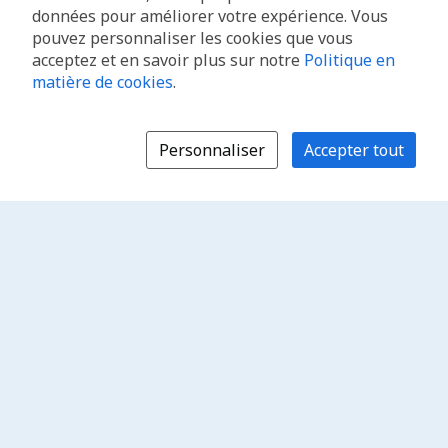
données pour améliorer votre expérience. Vous
pouvez personnaliser les cookies que vous
acceptez et en savoir plus sur notre
Politique en
matière de cookies
.
Personnaliser
Accepter tout