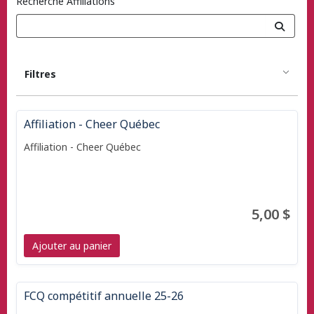
Recherche Affiliations
Filtres
Affiliation - Cheer Québec
Affiliation - Cheer Québec
5,00 $
Ajouter au panier
FCQ compétitif annuelle 25-26