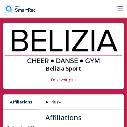
Belizia Sport
En savoir plus
Affiliations
Plus
Affiliations