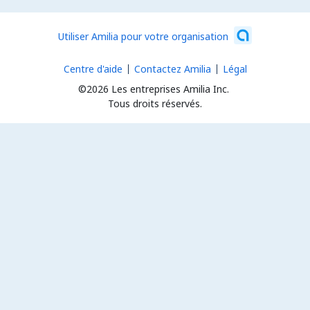
Utiliser Amilia pour votre organisation
Centre d'aide
Contactez Amilia
Légal
©2026 Les entreprises Amilia Inc.
Tous droits réservés.