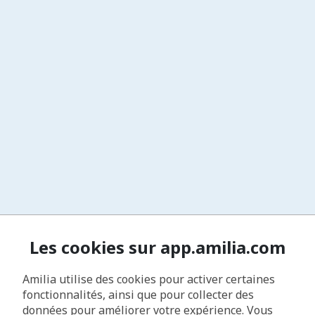
Les cookies sur app.amilia.com
Amilia utilise des cookies pour activer certaines
fonctionnalités, ainsi que pour collecter des
données pour améliorer votre expérience. Vous