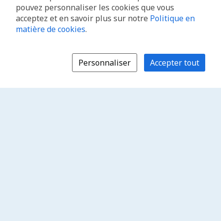
pouvez personnaliser les cookies que vous
acceptez et en savoir plus sur notre
Politique en
matière de cookies
.
Personnaliser
Accepter tout