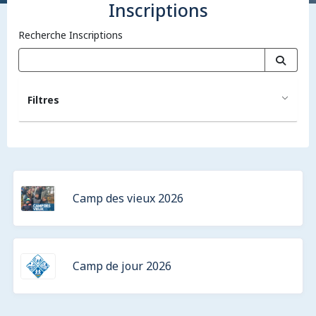
Inscriptions
Recherche Inscriptions
Filtres
Camp des vieux 2026
Camp de jour 2026