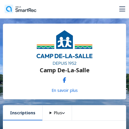
Camp De-La-Salle
En savoir plus
Inscriptions
Plus