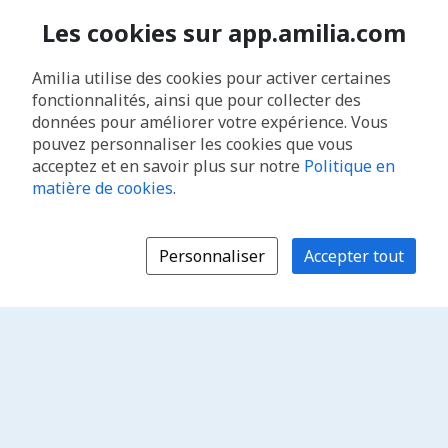
Les cookies sur app.amilia.com
Amilia utilise des cookies pour activer certaines
fonctionnalités, ainsi que pour collecter des
données pour améliorer votre expérience. Vous
pouvez personnaliser les cookies que vous
acceptez et en savoir plus sur notre
Politique en
matière de cookies
.
Personnaliser
Accepter tout