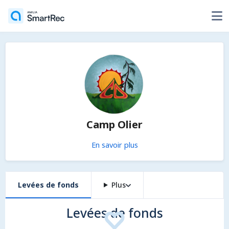
Camp Olier
En savoir plus
Levées de fonds
Plus
Levées de fonds