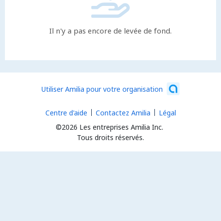
Il n'y a pas encore de levée de fond.
Utiliser Amilia pour votre organisation
Centre d'aide
Contactez Amilia
Légal
©2026 Les entreprises Amilia Inc.
Tous droits réservés.