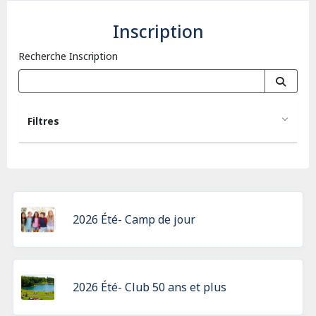
Inscription
Recherche Inscription
Filtres
2026 Été- Camp de jour
2026 Été- Club 50 ans et plus