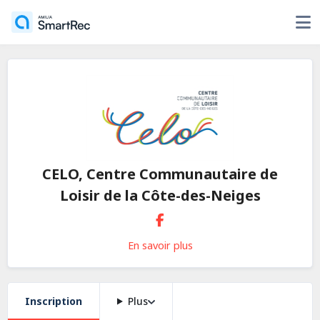
CELO, Centre Communautaire de
Loisir de la Côte-des-Neiges
En savoir plus
Inscription
Plus