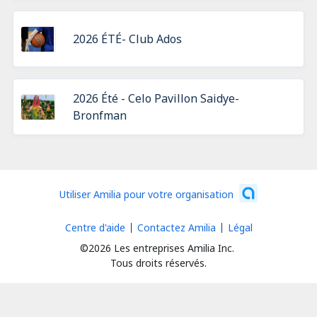
2026 ÉTÉ- Club Ados
2026 Été - Celo Pavillon Saidye-
Bronfman
Utiliser Amilia pour votre organisation
Centre d'aide
Contactez Amilia
Légal
©2026 Les entreprises Amilia Inc.
Tous droits réservés.