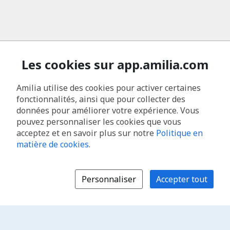
Les cookies sur app.amilia.com
Amilia utilise des cookies pour activer certaines
fonctionnalités, ainsi que pour collecter des
données pour améliorer votre expérience. Vous
pouvez personnaliser les cookies que vous
acceptez et en savoir plus sur notre
Politique en
matière de cookies
.
Personnaliser
Accepter tout