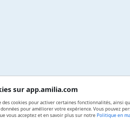
kies sur app.amilia.com
e des cookies pour activer certaines fonctionnalités, ainsi q
s données pour améliorer votre expérience. Vous pouvez pe
que vous acceptez et en savoir plus sur notre
Politique en ma