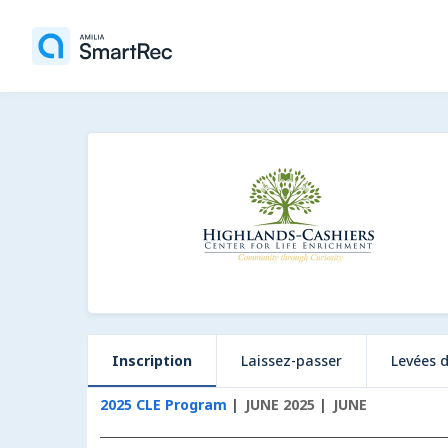
Inscription
Laissez-passer
Levées 
2025 CLE Program
JUNE 2025
JUNE