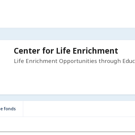
Center for Life Enrichment
Life Enrichment Opportunities through Educ
de fonds