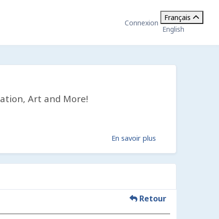
Français
Connexion
English
ation, Art and More!
En savoir plus
Retour