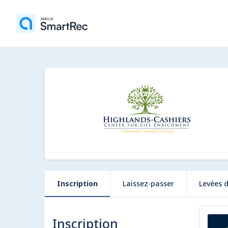
Inscription
Laissez-passer
Levées 
Inscription