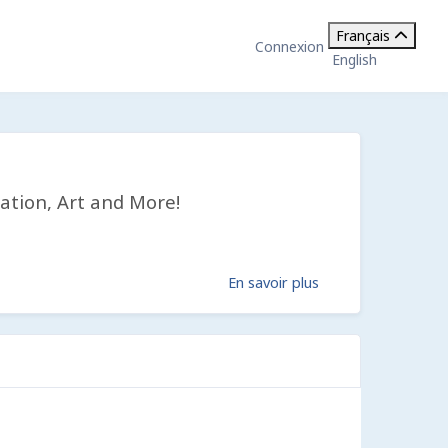
Français
Connexion
English
ation, Art and More!
En savoir plus