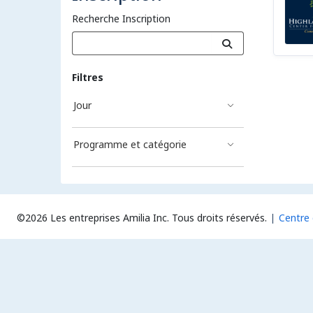
Recherche Inscription
Filtres
Jour
Programme et catégorie
©2026 Les entreprises Amilia Inc.
Tous droits réservés.
Centre 