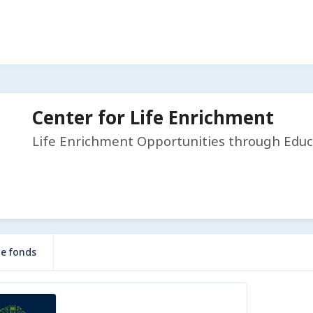
Center for Life Enrichment
Life Enrichment Opportunities through Educ
de fonds