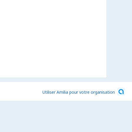
Utiliser Amilia pour votre organisation