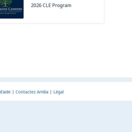
2026 CLE Program
d'aide
Contactez Amilia
Légal