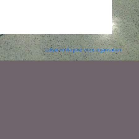
Utiliser Amilia pour votre organisation