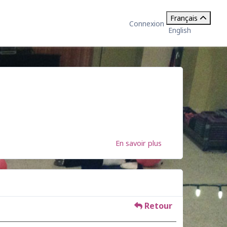
Français
Connexion
English
En savoir plus
Retour