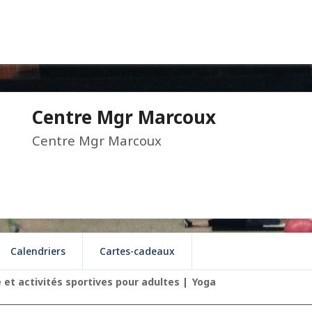
Centre Mgr Marcoux
Centre Mgr Marcoux
Calendriers
Cartes-cadeaux
 et activités sportives pour adultes
Yoga