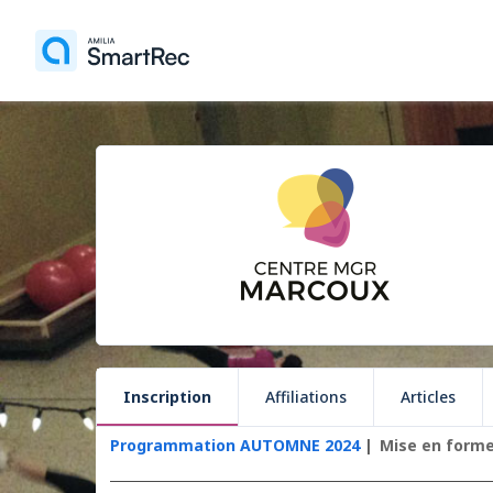
Inscription
Affiliations
Articles
Programmation AUTOMNE 2024
Mise en forme