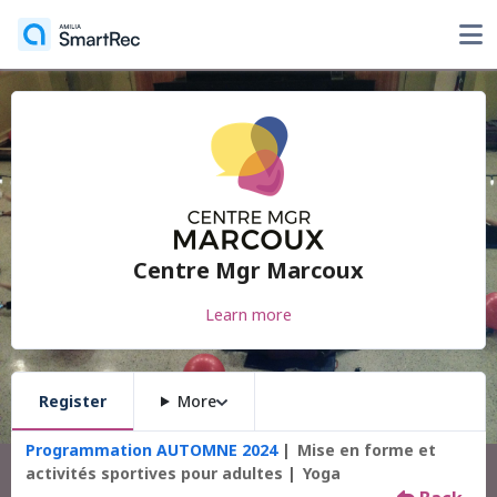
Centre Mgr Marcoux
Learn more
Register
More
Programmation AUTOMNE 2024
Mise en forme et
activités sportives pour adultes
Yoga