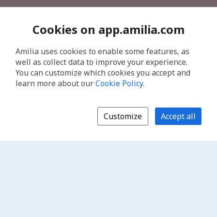
Cookies on app.amilia.com
Amilia uses cookies to enable some features, as
well as collect data to improve your experience.
You can customize which cookies you accept and
learn more about our
Cookie Policy
.
Customize
Accept all