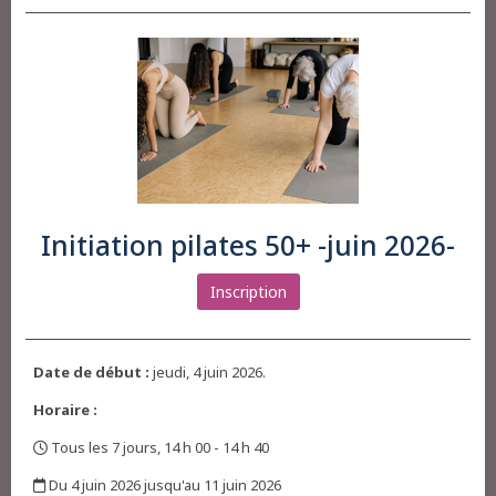
Initiation pilates 50+ -juin 2026-
Inscription
Date de début :
jeudi, 4 juin 2026.
Horaire :
Tous les 7 jours, 14 h 00 - 14 h 40
,
Du 4 juin 2026 jusqu'au 11 juin 2026