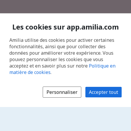
Les cookies sur app.amilia.com
Amilia utilise des cookies pour activer certaines
fonctionnalités, ainsi que pour collecter des
données pour améliorer votre expérience. Vous
pouvez personnaliser les cookies que vous
acceptez et en savoir plus sur notre
Politique en
matière de cookies
.
Personnaliser
Accepter tout