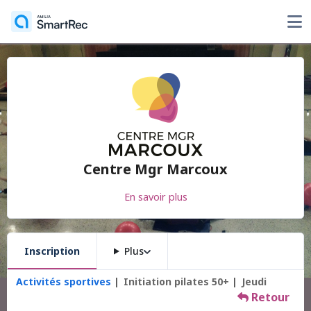
Centre Mgr Marcoux
En savoir plus
Inscription
Plus
Activités sportives
Initiation pilates 50+
Jeudi
Retour