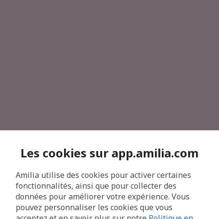
Les cookies sur app.amilia.com
Amilia utilise des cookies pour activer certaines
fonctionnalités, ainsi que pour collecter des
données pour améliorer votre expérience. Vous
pouvez personnaliser les cookies que vous
acceptez et en savoir plus sur notre
Politique en