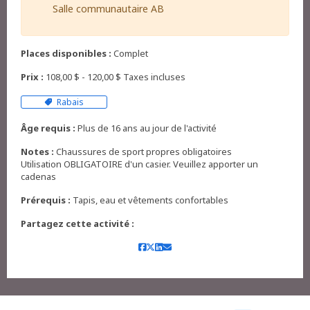
Salle communautaire AB
Places disponibles :
Complet
Prix :
108,00 $ - 120,00 $ Taxes incluses
Rabais
Âge requis :
Plus de 16 ans au jour de l'activité
Notes :
Chaussures de sport propres obligatoires
Utilisation OBLIGATOIRE d'un casier. Veuillez apporter un
cadenas
Prérequis :
Tapis, eau et vêtements confortables
Partagez cette activité :