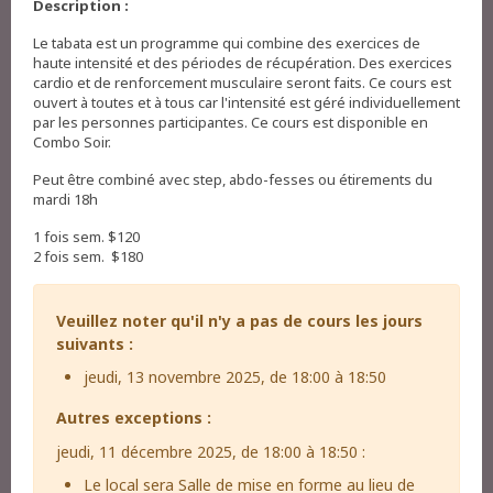
Description :
Le tabata est un programme qui combine des exercices de
haute intensité et des périodes de récupération. Des exercices
cardio et de renforcement musculaire seront faits. Ce cours est
ouvert à toutes et à tous car l'intensité est géré individuellement
par les personnes participantes. Ce cours est disponible en
Combo Soir.
Peut être combiné avec step, abdo-fesses ou étirements du
mardi 18h
1 fois sem. $120
2 fois sem. $180
Veuillez noter qu'il n'y a pas de cours les jours
suivants :
jeudi, 13 novembre 2025, de 18:00 à 18:50
Autres exceptions :
jeudi, 11 décembre 2025, de 18:00 à 18:50 :
Le local sera Salle de mise en forme au lieu de