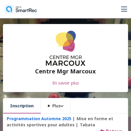
Centre Mgr Marcoux
En savoir plus
Inscription
Plus
Programmation Automne 2025
Mise en forme et
activités sportives pour adultes
Tabata