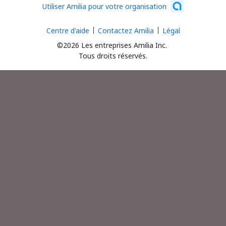
Utiliser Amilia pour votre organisation
Centre d'aide
Contactez Amilia
Légal
©2026 Les entreprises Amilia Inc.
Tous droits réservés.