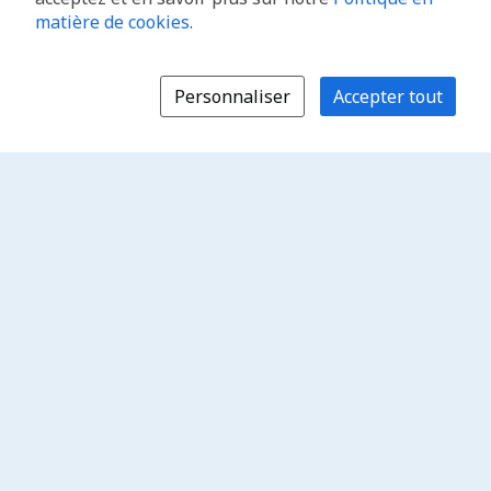
matière de cookies
.
Personnaliser
Accepter tout