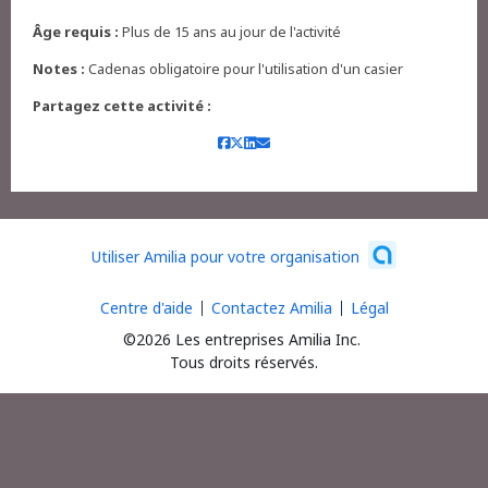
Âge requis :
Plus de 15 ans au jour de l'activité
Notes :
Cadenas obligatoire pour l'utilisation d'un casier
Partagez cette activité :
Utiliser Amilia pour votre organisation
Centre d'aide
Contactez Amilia
Légal
©2026 Les entreprises Amilia Inc.
Tous droits réservés.