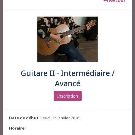
Retour
Guitare II - Intermédiaire /
Avancé
Inscription
Date de début :
jeudi, 15 janvier 2026.
Horaire :