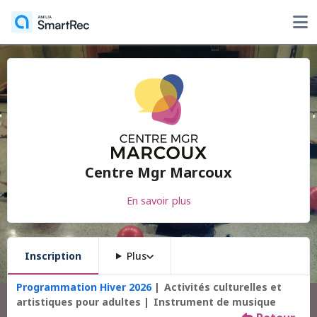
Centre Mgr Marcoux
En savoir plus
Inscription
Plus
Programmation Hiver 2026
Activités culturelles et
artistiques pour adultes
Instrument de musique