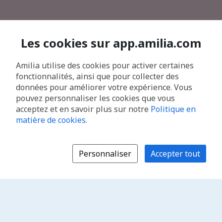
Les cookies sur app.amilia.com
Amilia utilise des cookies pour activer certaines
fonctionnalités, ainsi que pour collecter des
données pour améliorer votre expérience. Vous
pouvez personnaliser les cookies que vous
acceptez et en savoir plus sur notre
Politique en
matière de cookies
.
Personnaliser
Accepter tout