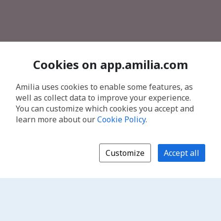
Cookies on app.amilia.com
Amilia uses cookies to enable some features, as
well as collect data to improve your experience.
You can customize which cookies you accept and
learn more about our
Cookie Policy
.
Customize
Accept all