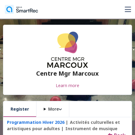
Centre Mgr Marcoux
Learn more
Register
More
Programmation Hiver 2026
Activités culturelles et
artistiques pour adultes
Instrument de musique