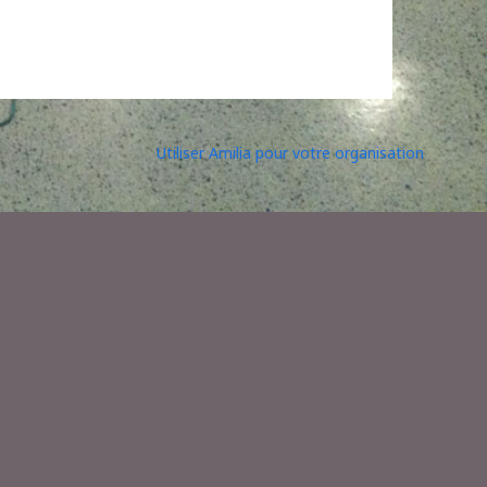
Utiliser Amilia pour votre organisation