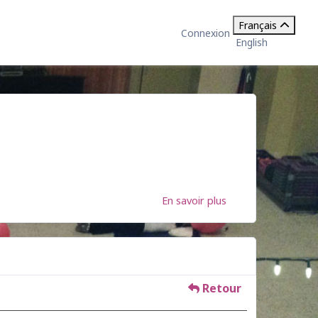
Français
Connexion
English
En savoir plus
Retour