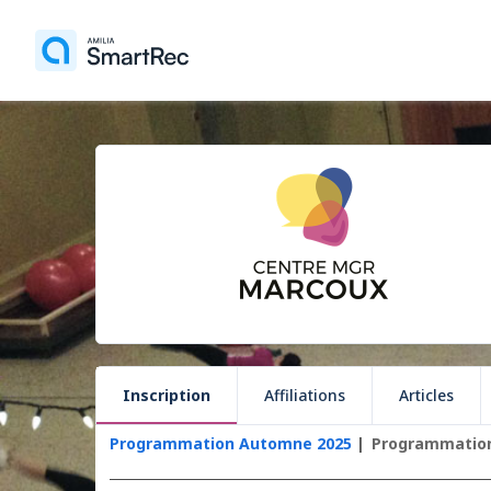
Inscription
Affiliations
Articles
Programmation Automne 2025
Programmation