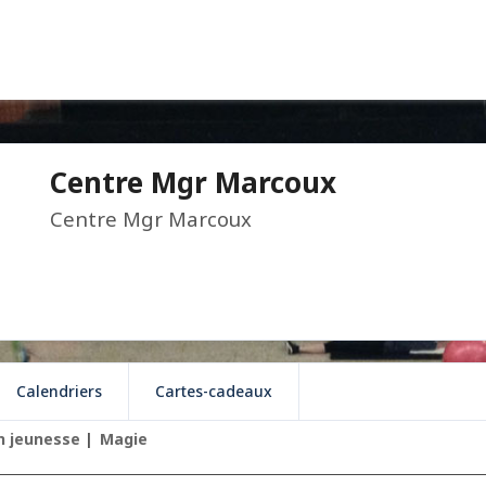
Centre Mgr Marcoux
Centre Mgr Marcoux
Calendriers
Cartes-cadeaux
 jeunesse
Magie