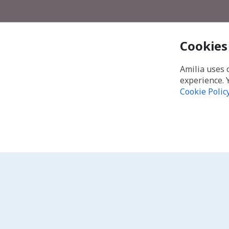
Cookies
Amilia uses 
experience. 
Cookie Polic