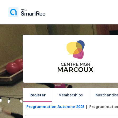
Register
Memberships
Merchandis
Programmation Automne 2025
Programmation