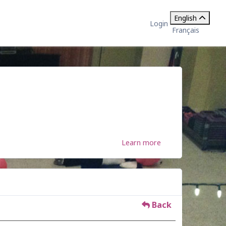
English
Login
Français
Learn more
Back