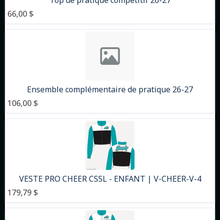
Top de pratique compétitif 26-27
66,00 $
Ensemble complémentaire de pratique 26-27
106,00 $
VESTE PRO CHEER CSSL - ENFANT | V-CHEER-V-4
179,79 $