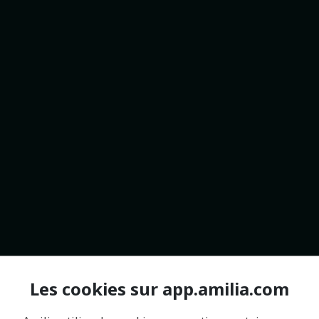
Les cookies sur app.amilia.com