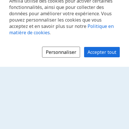
Amilia utilise des cookies pour activer certaines
fonctionnalités, ainsi que pour collecter des
données pour améliorer votre expérience. Vous
pouvez personnaliser les cookies que vous
acceptez et en savoir plus sur notre
Politique en
matière de cookies
.
Personnaliser
Accepter tout