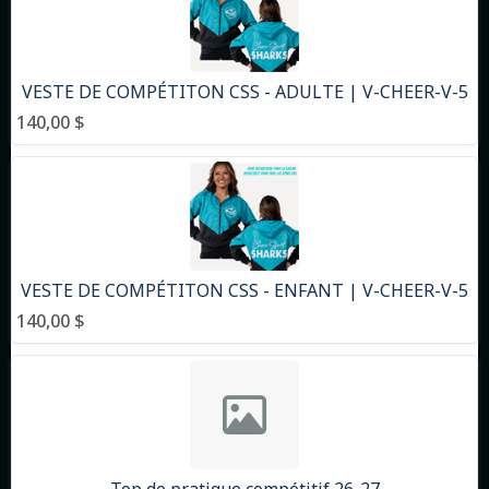
VESTE DE COMPÉTITON CSS - ADULTE | V-CHEER-V-5
140,00 $
VESTE DE COMPÉTITON CSS - ENFANT | V-CHEER-V-5
140,00 $