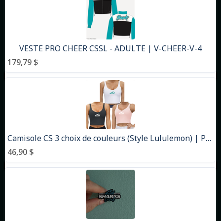
VESTE PRO CHEER CSSL - ADULTE | V-CHEER-V-4
179,79 $
Camisole CS 3 choix de couleurs (Style Lululemon) | PRODUIT MAISON
46,90 $