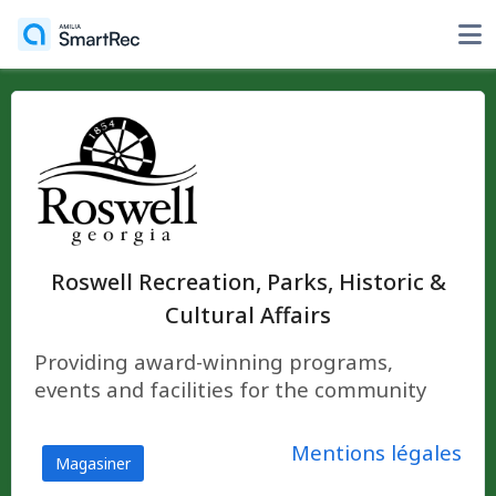
Roswell Recreation, Parks, Historic &
Cultural Affairs
Providing award-winning programs,
events and facilities for the community
Mentions légales
Magasiner