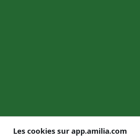
Les cookies sur app.amilia.com