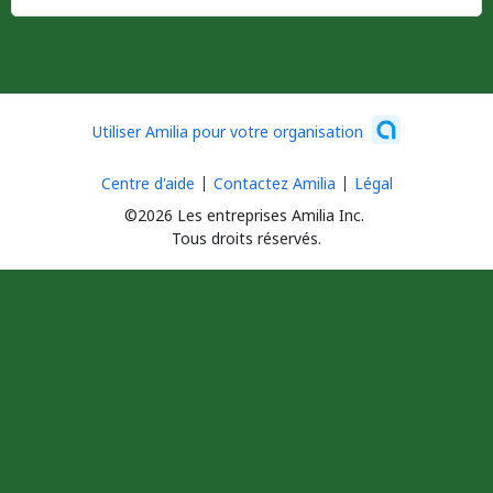
Utiliser Amilia pour votre organisation
Centre d'aide
Contactez Amilia
Légal
©2026 Les entreprises Amilia Inc.
Tous droits réservés.