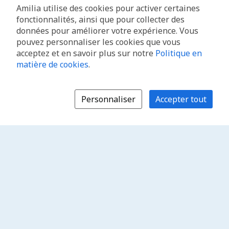
Amilia utilise des cookies pour activer certaines
fonctionnalités, ainsi que pour collecter des
données pour améliorer votre expérience. Vous
pouvez personnaliser les cookies que vous
acceptez et en savoir plus sur notre
Politique en
matière de cookies
.
Personnaliser
Accepter tout