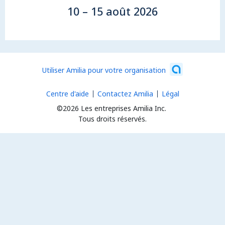
10 – 15 août 2026
Utiliser Amilia pour votre organisation
Centre d'aide
Contactez Amilia
Légal
©2026 Les entreprises Amilia Inc.
Tous droits réservés.