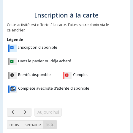
Inscription à la carte
Cette activité est offerte à la carte. Faites votre choix via le
calendrier.
Légende
Inscription disponible
Dans le panier ou déjà acheté
Bientôt disponible
Complet
Complète avec liste d'attente disponible
10 – 15 août 2026
Aujourd'hui
mois
semaine
liste