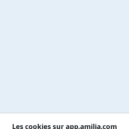
Les cookies sur app.amilia.com