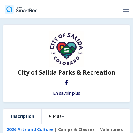
City of Salida Parks & Recreation
En savoir plus
Inscription
Plus
2026 Arts and Culture
Camps & Classes
Valentines