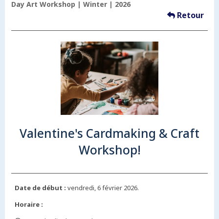
Day Art Workshop | Winter | 2026
Retour
Valentine's Cardmaking & Craft
Workshop!
Date de début :
vendredi, 6 février 2026.
Horaire :