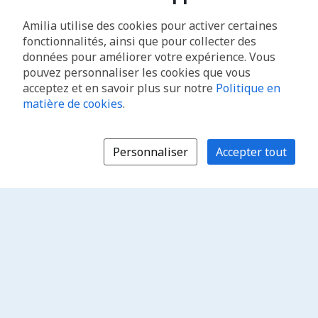
Amilia utilise des cookies pour activer certaines
fonctionnalités, ainsi que pour collecter des
données pour améliorer votre expérience. Vous
pouvez personnaliser les cookies que vous
acceptez et en savoir plus sur notre
Politique en
matière de cookies
.
Personnaliser
Accepter tout