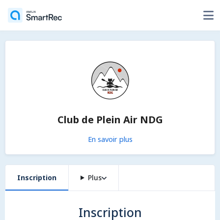
Club de Plein Air NDG
En savoir plus
Inscription
Plus
Inscription