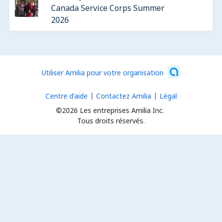
Canada Service Corps Summer
2026
Utiliser Amilia pour votre organisation
Centre d'aide
Contactez Amilia
Légal
©2026 Les entreprises Amilia Inc.
Tous droits réservés.