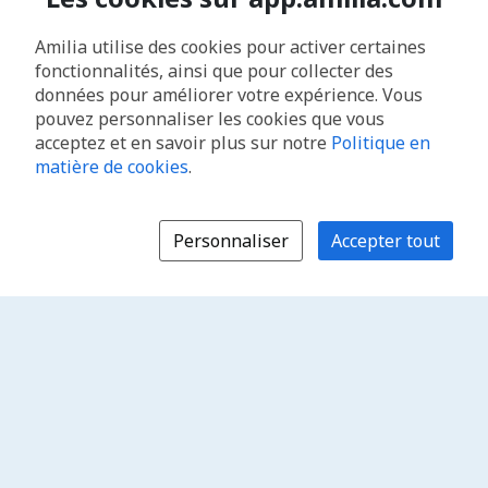
Amilia utilise des cookies pour activer certaines
fonctionnalités, ainsi que pour collecter des
données pour améliorer votre expérience. Vous
pouvez personnaliser les cookies que vous
acceptez et en savoir plus sur notre
Politique en
matière de cookies
.
Personnaliser
Accepter tout