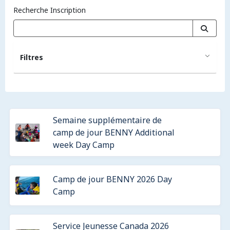
Recherche Inscription
Filtres
Semaine supplémentaire de
camp de jour BENNY Additional
week Day Camp
Camp de jour BENNY 2026 Day
Camp
Service Jeunesse Canada 2026