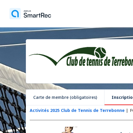
Carte de membre (obligatoires)
Inscriptio
Activités 2025 Club de Tennis de Terrebonne
F