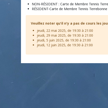
NON-RÉSIDENT : Carte de Membre Tennis Terr
RÉSIDENT-Carte de Membre Tennis Terrebonne
Veuillez noter qu'il n'y a pas de cours les jou
jeudi, 22 mai 2025, de 19:30 à 21:00
jeudi, 29 mai 2025, de 19:30 à 21:00
jeudi, 5 juin 2025, de 19:30 à 21:00
jeudi, 12 juin 2025, de 19:30 à 21:00
©2026 Les entreprises Amilia Inc.
Tous droits réservés.
Centre 