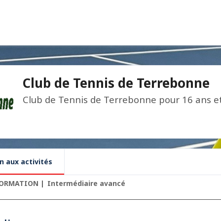
Club de Tennis de Terrebonne
Club de Tennis de Terrebonne pour 16 ans et
n aux activités
ORMATION
Intermédiaire avancé