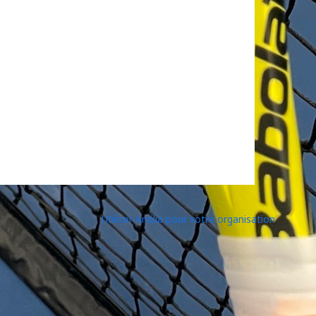
Utiliser Amilia pour votre organisation