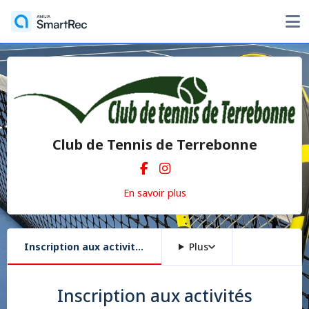
Club de Tennis de Terrebonne
En savoir plus
Inscription aux activités
Plus
Inscription aux activités