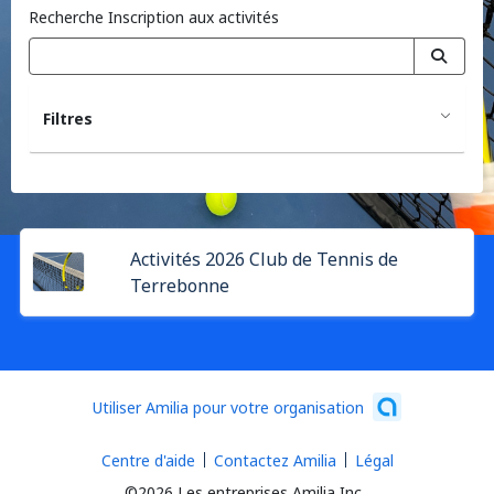
Recherche Inscription aux activités
Filtres
Activités 2026 Club de Tennis de
Terrebonne
Utiliser Amilia pour votre organisation
Centre d'aide
Contactez Amilia
Légal
©2026 Les entreprises Amilia Inc.