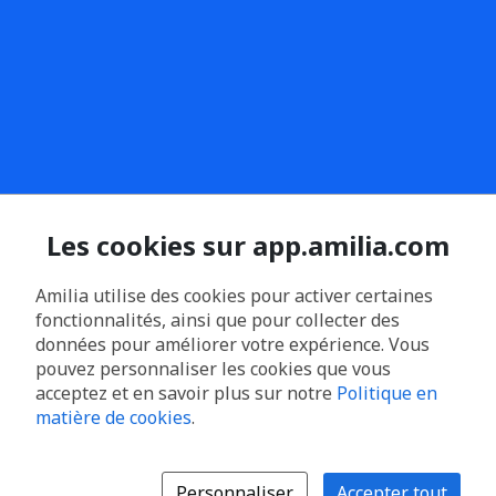
Les cookies sur app.amilia.com
Amilia utilise des cookies pour activer certaines
fonctionnalités, ainsi que pour collecter des
données pour améliorer votre expérience. Vous
pouvez personnaliser les cookies que vous
acceptez et en savoir plus sur notre
Politique en
matière de cookies
.
Personnaliser
Accepter tout