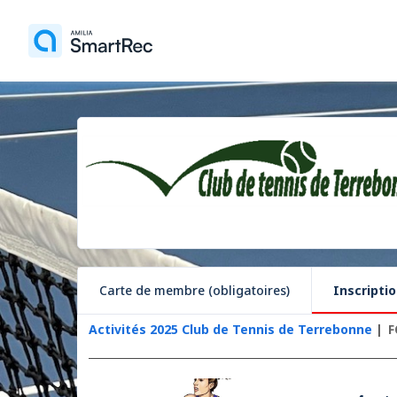
Carte de membre (obligatoires)
Inscriptio
Activités 2025 Club de Tennis de Terrebonne
F