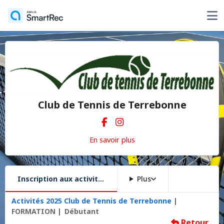
Club de Tennis de Terrebonne
En savoir plus
Inscription aux activités
Plus
Activités 2025 Club de Tennis de Terrebonne
FORMATION
Débutant
Retour