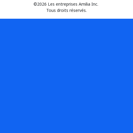
©2026 Les entreprises Amilia Inc.
Tous droits réservés.