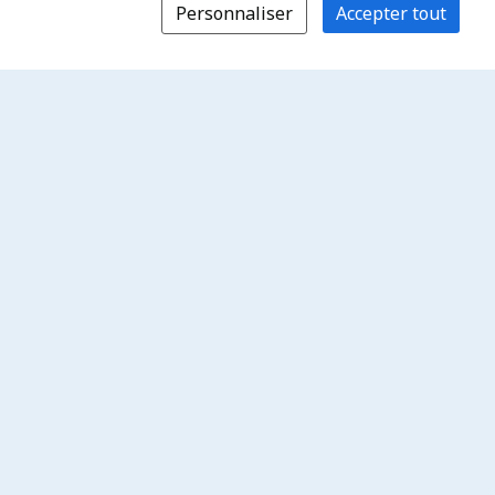
Personnaliser
Accepter tout