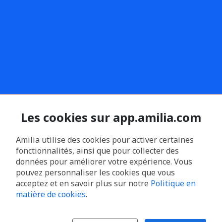
Les cookies sur app.amilia.com
Amilia utilise des cookies pour activer certaines
fonctionnalités, ainsi que pour collecter des
données pour améliorer votre expérience. Vous
pouvez personnaliser les cookies que vous
acceptez et en savoir plus sur notre
Politique en
matière de cookies
.