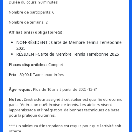
Durée du cours: 90 minutes
Nombre de participants: 6
Nombre de terrains: 2
Affiliation(s) obligatoire(s) :
NON-RÉSIDENT : Carte de Membre Tennis Terrebonne
2025
RÉSIDENT-Carte de Membre Tennis Terrebonne 2025
Places disponibles :
Complet
Prix :
80,00 $ Taxes exonérées
Âge requis :
Plus de 16 ans à partir de 2025-12-31
Notes :
L’instructeur assigné à cet atelier est qualifié et reconnu
par la fédération québécoise de tennis. Les ateliers visent
l’apprentissage et l’intégration de bonnes techniques de base
pour la pratique du tennis.
*** Un minimum d'inscriptions est requis pour que l'activité soit
offerte.