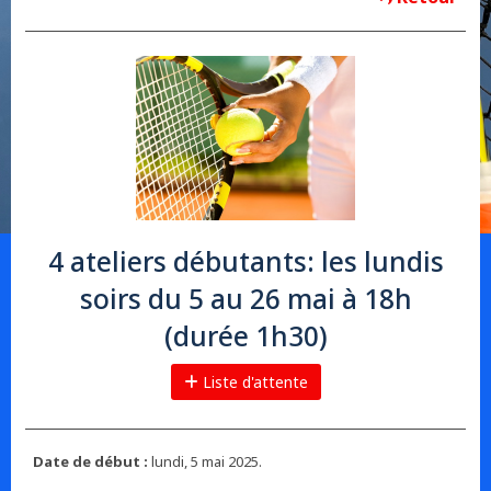
4 ateliers débutants: les lundis
soirs du 5 au 26 mai à 18h
(durée 1h30)
Liste d'attente
Date de début :
lundi, 5 mai 2025.