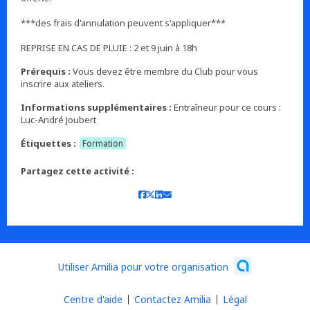
***des frais d'annulation peuvent s'appliquer***
REPRISE EN CAS DE PLUIE : 2 et 9 juin à 18h
Prérequis :
Vous devez être membre du Club pour vous
inscrire aux ateliers.
Informations supplémentaires :
Entraîneur pour ce cours :
Luc-André Joubert
Étiquettes :
Formation
Partagez cette activité :
Utiliser Amilia pour votre organisation
Centre d'aide
Contactez Amilia
Légal