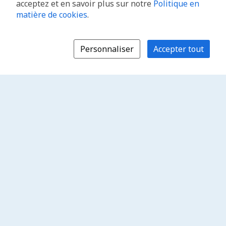
acceptez et en savoir plus sur notre
Politique en
matière de cookies
.
Personnaliser
Accepter tout