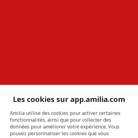
Les cookies sur app.amilia.com
Amilia utilise des cookies pour activer certaines
fonctionnalités, ainsi que pour collecter des
données pour améliorer votre expérience. Vous
pouvez personnaliser les cookies que vous