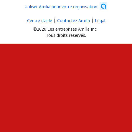
Utiliser Amilia pour votre organisation
Centre d'aide
Contactez Amilia
Légal
©2026 Les entreprises Amilia Inc.
Tous droits réservés.