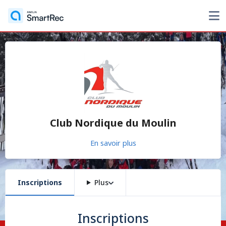
Club Nordique du Moulin
En savoir plus
Inscriptions
Plus
Inscriptions