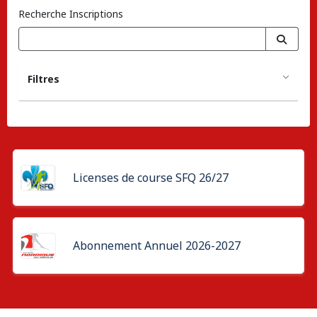
Recherche Inscriptions
Filtres
Licenses de course SFQ 26/27
Abonnement Annuel 2026-2027