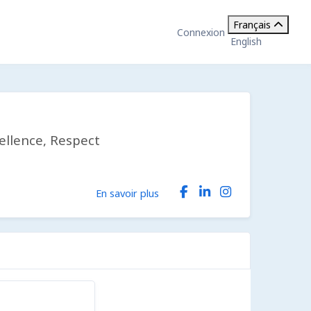
Français
Connexion
English
cellence, Respect
En savoir plus