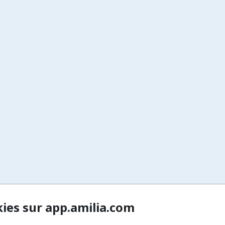
kies sur app.amilia.com