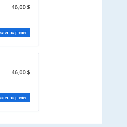
46,00 $
outer au panier
46,00 $
outer au panier