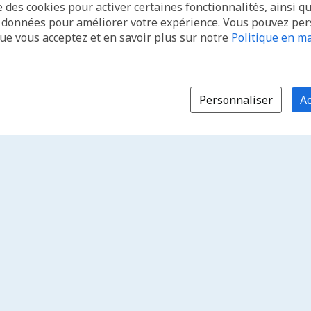
e des cookies pour activer certaines fonctionnalités, ainsi q
s données pour améliorer votre expérience. Vous pouvez pe
que vous acceptez et en savoir plus sur notre
Politique en ma
Personnaliser
Ac