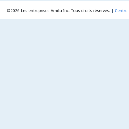
©2026 Les entreprises Amilia Inc.
Tous droits réservés.
Centre 