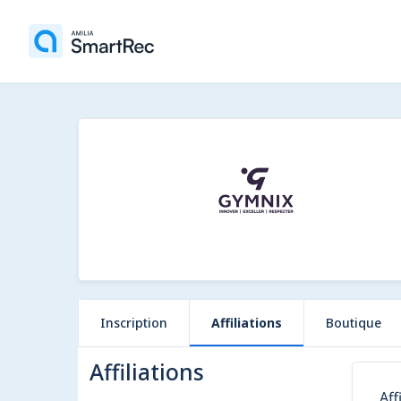
Inscription
Affiliations
Boutique
Affiliations
Aff