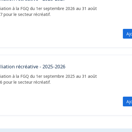
iliation à la FGQ du 1er septembre 2026 au 31 août
7 pour le secteur récréatif.
Aj
iliation récréative - 2025-2026
iliation à la FGQ du 1er septembre 2025 au 31 août
6 pour le secteur récréatif.
Aj