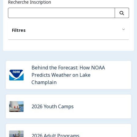
Recherche Inscription
Filtres
Behind the Forecast: How NOAA
Predicts Weather on Lake
Champlain
2026 Youth Camps
2026 Adult Programs