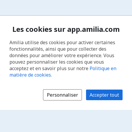
Les cookies sur app.amilia.com
Amilia utilise des cookies pour activer certaines
fonctionnalités, ainsi que pour collecter des
données pour améliorer votre expérience. Vous
pouvez personnaliser les cookies que vous
acceptez et en savoir plus sur notre
Politique en
matière de cookies
.
Personnaliser
Accepter tout