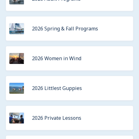
2026 Spring & Fall Programs
2026 Women in Wind
2026 Littlest Guppies
2026 Private Lessons