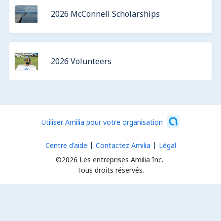
2026 McConnell Scholarships
2026 Volunteers
Utiliser Amilia pour votre organisation
Centre d'aide
Contactez Amilia
Légal
©2026 Les entreprises Amilia Inc.
Tous droits réservés.