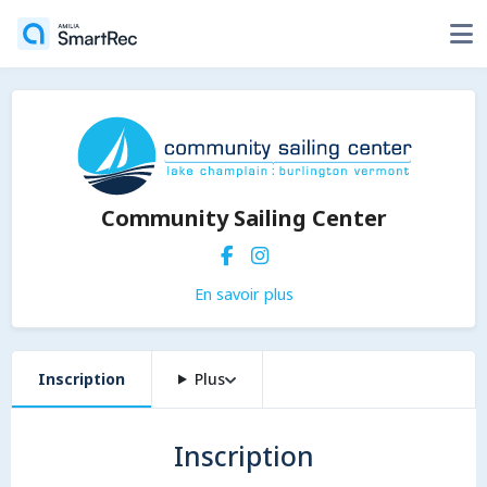
Community Sailing Center
En savoir plus
Inscription
Plus
Inscription