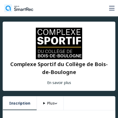
Complexe Sportif du Collège de Bois-
de-Boulogne
En savoir plus
Inscription
Plus