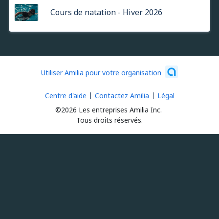
Cours de natation - Hiver 2026
Utiliser Amilia pour votre organisation
Centre d'aide
Contactez Amilia
Légal
©2026 Les entreprises Amilia Inc.
Tous droits réservés.