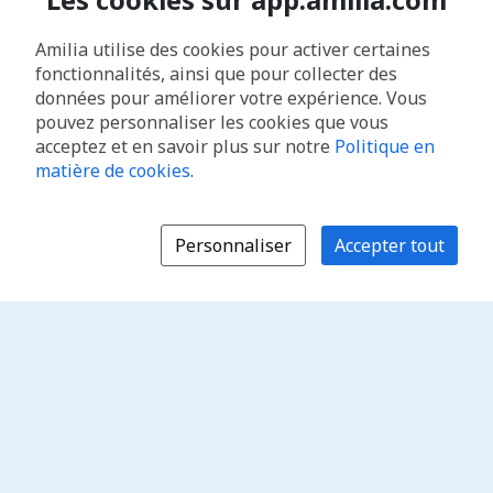
Amilia utilise des cookies pour activer certaines
fonctionnalités, ainsi que pour collecter des
données pour améliorer votre expérience. Vous
pouvez personnaliser les cookies que vous
acceptez et en savoir plus sur notre
Politique en
matière de cookies
.
Personnaliser
Accepter tout