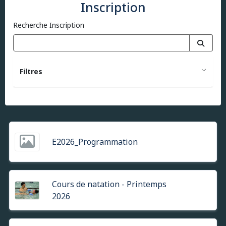
Inscription
Recherche Inscription
Filtres
E2026_Programmation
Cours de natation - Printemps
2026