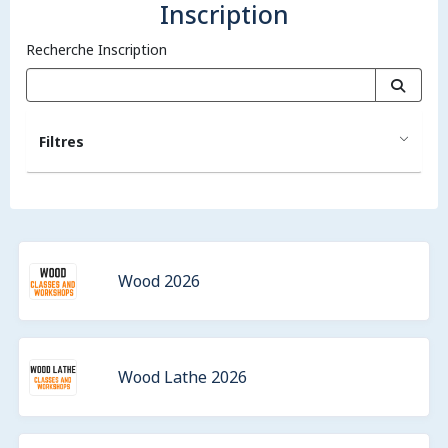
Inscription
Recherche Inscription
Filtres
Wood 2026
Wood Lathe 2026