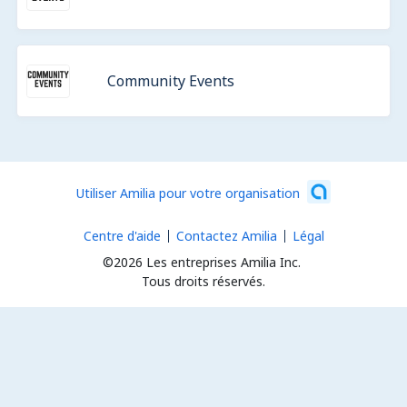
Community Events
Utiliser Amilia pour votre organisation
Centre d'aide
Contactez Amilia
Légal
©2026 Les entreprises Amilia Inc.
Tous droits réservés.