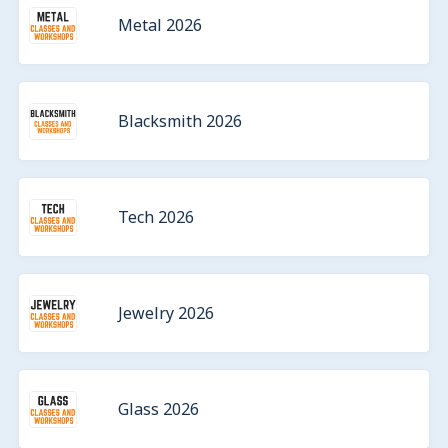
Metal 2026
Blacksmith 2026
Tech 2026
Jewelry 2026
Glass 2026