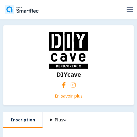
DIYcave
En savoir plus
Inscription
Plus