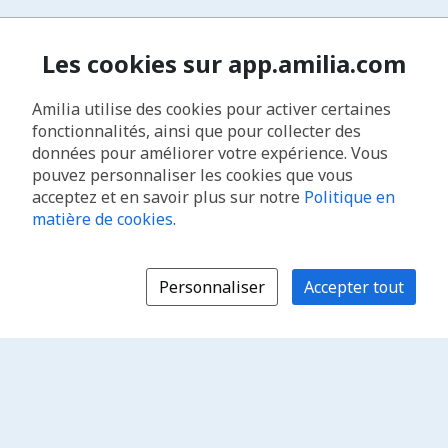
Les cookies sur app.amilia.com
Amilia utilise des cookies pour activer certaines
fonctionnalités, ainsi que pour collecter des
données pour améliorer votre expérience. Vous
pouvez personnaliser les cookies que vous
acceptez et en savoir plus sur notre
Politique en
matière de cookies
.
Personnaliser
Accepter tout