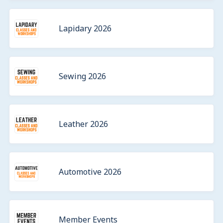
Lapidary 2026
Sewing 2026
Leather 2026
Automotive 2026
Member Events