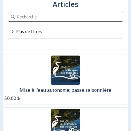
Articles
Recherche Articles
Plus de filtres
6 articles
Mise à l'eau autonome; passe saisonnière
50,00 $