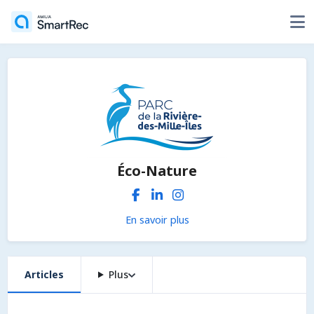
Éco-Nature
En savoir plus
Articles
Plus