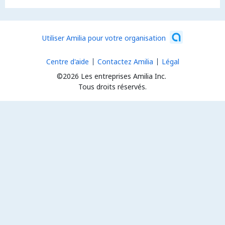
Utiliser Amilia pour votre organisation
Centre d'aide
Contactez Amilia
Légal
©2026 Les entreprises Amilia Inc.
Tous droits réservés.