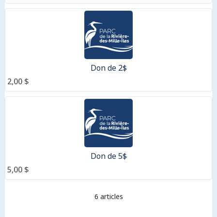
Don de 2$
2,00 $
Don de 5$
5,00 $
6 articles