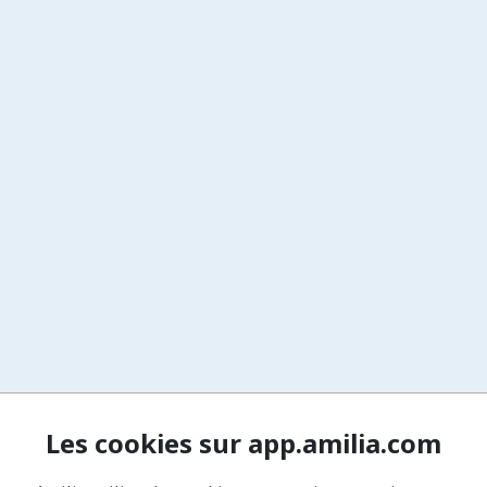
Les cookies sur app.amilia.com