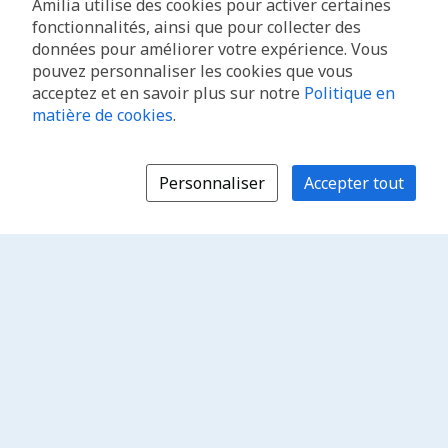
Amilia utilise des cookies pour activer certaines
fonctionnalités, ainsi que pour collecter des
données pour améliorer votre expérience. Vous
pouvez personnaliser les cookies que vous
acceptez et en savoir plus sur notre
Politique en
matière de cookies
.
Personnaliser
Accepter tout