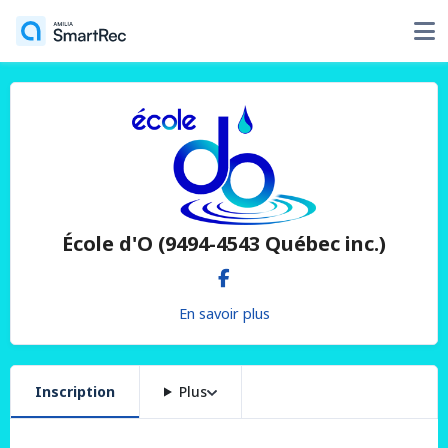
École d'O (9494-4543 Québec inc.)
En savoir plus
Inscription
Plus