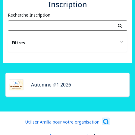
Inscription
Recherche Inscription
Filtres
Automne #1 2026
Utiliser Amilia pour votre organisation