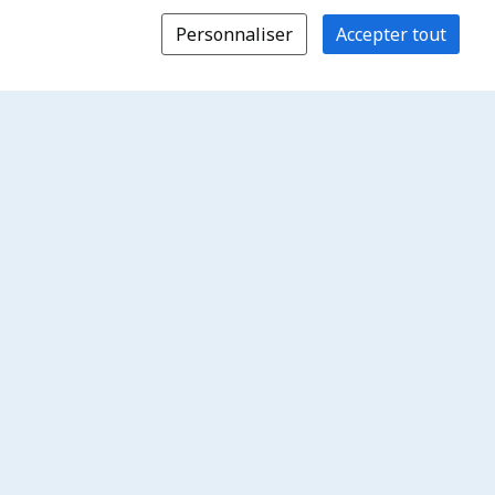
Personnaliser
Accepter tout