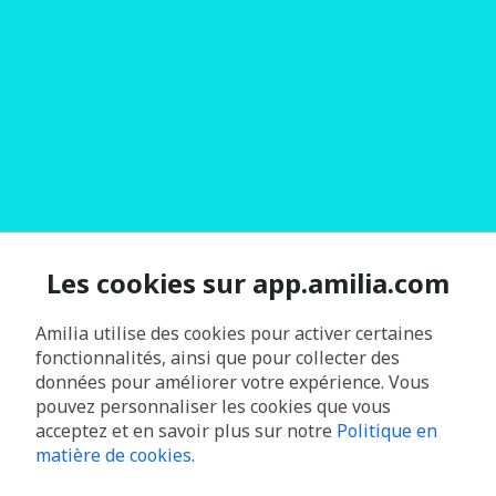
Les cookies sur app.amilia.com
Amilia utilise des cookies pour activer certaines
fonctionnalités, ainsi que pour collecter des
données pour améliorer votre expérience. Vous
pouvez personnaliser les cookies que vous
acceptez et en savoir plus sur notre
Politique en
matière de cookies
.