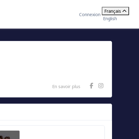
Français
Connexion
English
En savoir plus