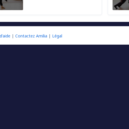
d'aide
Contactez Amilia
Légal