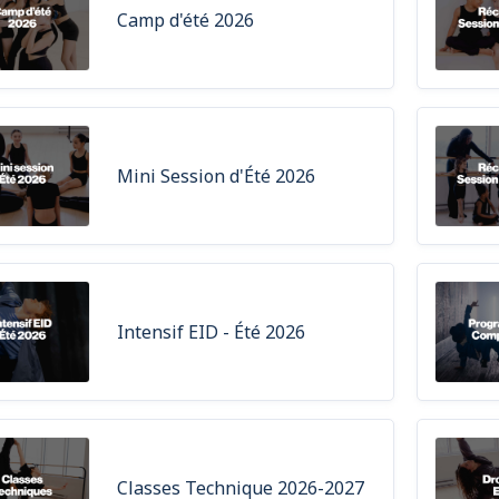
Camp d'été 2026
Mini Session d'Été 2026
Intensif EID - Été 2026
Classes Technique 2026-2027