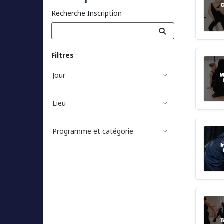
Recherche Inscription
Filtres
Jour
Lieu
Programme et catégorie