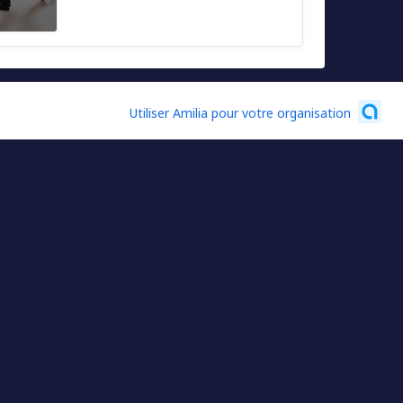
Utiliser Amilia pour votre organisation