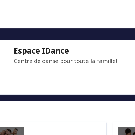
Espace IDance
Centre de danse pour toute la famille!