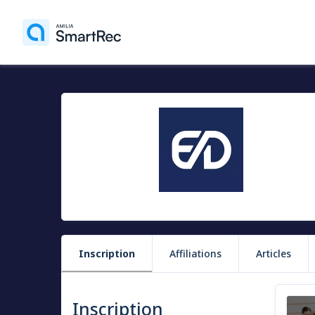
Inscription
Affiliations
Articles
Inscription