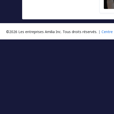
©2026 Les entreprises Amilia Inc.
Tous droits réservés.
Centre 