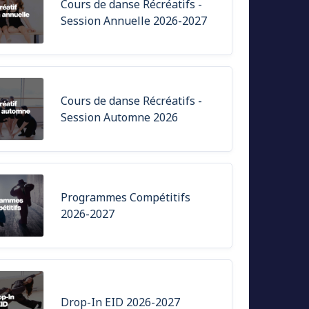
Cours de danse Récréatifs -
Session Annuelle 2026-2027
Cours de danse Récréatifs -
Session Automne 2026
Programmes Compétitifs
2026-2027
Drop-In EID 2026-2027