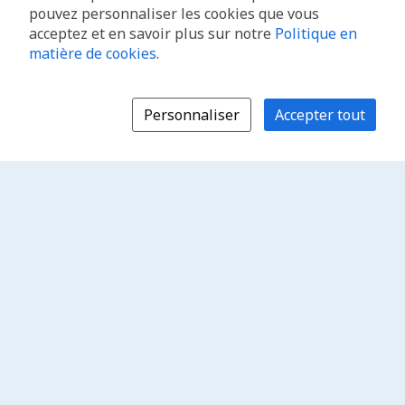
pouvez personnaliser les cookies que vous
acceptez et en savoir plus sur notre
Politique en
matière de cookies
.
Personnaliser
Accepter tout