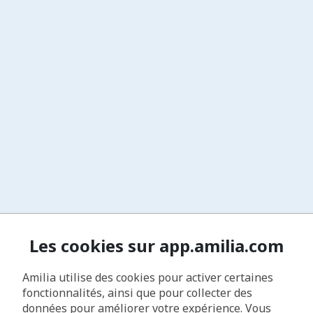
Les cookies sur app.amilia.com
Amilia utilise des cookies pour activer certaines
fonctionnalités, ainsi que pour collecter des
données pour améliorer votre expérience. Vous