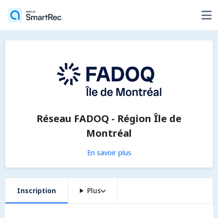
Réseau FADOQ - Région Île de
Montréal
En savoir plus
Inscription
Plus