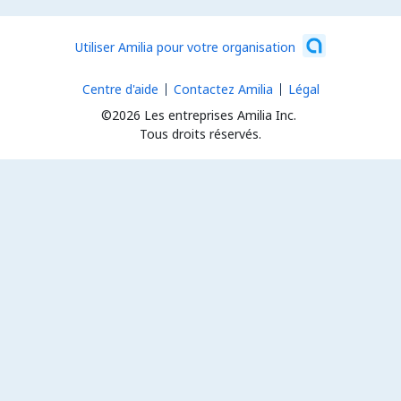
Utiliser Amilia pour votre organisation
Centre d'aide
Contactez Amilia
Légal
©2026 Les entreprises Amilia Inc.
Tous droits réservés.