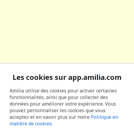
Les cookies sur app.amilia.com
Amilia utilise des cookies pour activer certaines
fonctionnalités, ainsi que pour collecter des
données pour améliorer votre expérience. Vous
pouvez personnaliser les cookies que vous
acceptez et en savoir plus sur notre
Politique en
matière de cookies
.