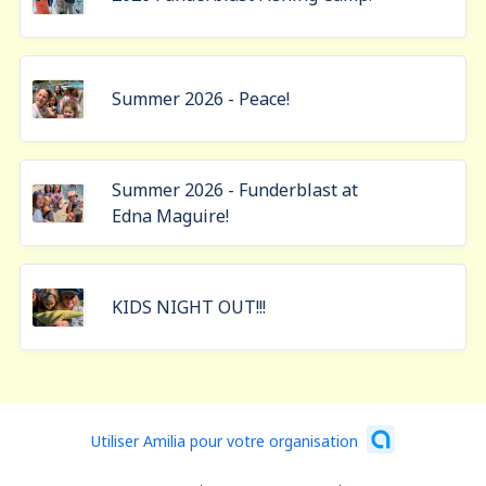
Summer 2026 - Peace!
Summer 2026 - Funderblast at
Edna Maguire!
KIDS NIGHT OUT!!!
Utiliser Amilia pour votre organisation