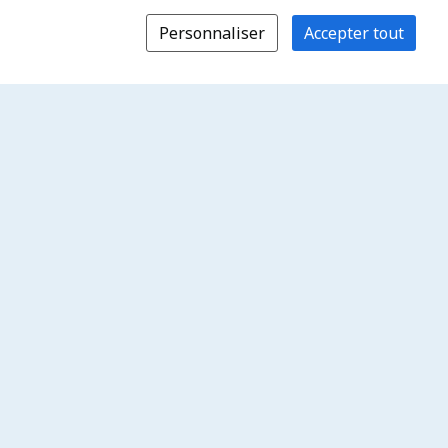
Personnaliser
Accepter tout