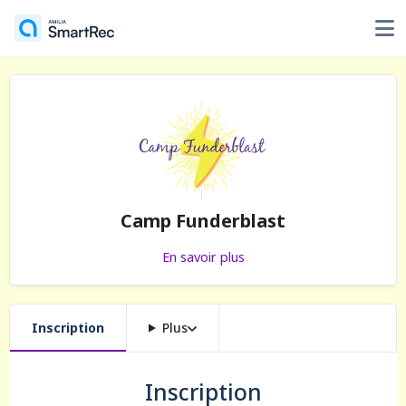
Camp Funderblast
En savoir plus
Inscription
Plus
Inscription