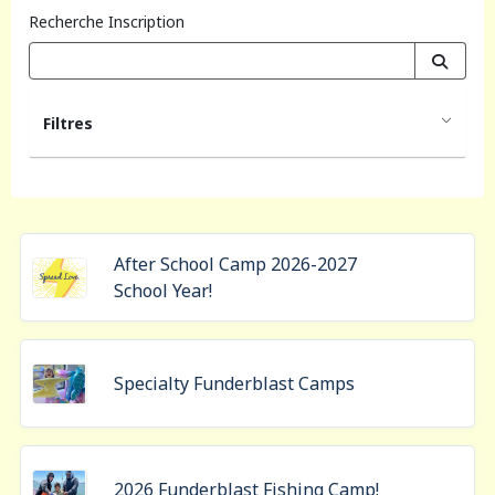
Recherche Inscription
Filtres
After School Camp 2026-2027
School Year!
Specialty Funderblast Camps
2026 Funderblast Fishing Camp!